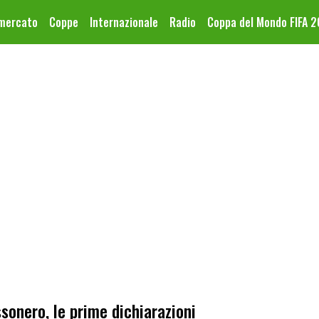
omercato
Coppe
Internazionale
Radio
Coppa del Mondo FIFA 
sonero, le prime dichiarazioni