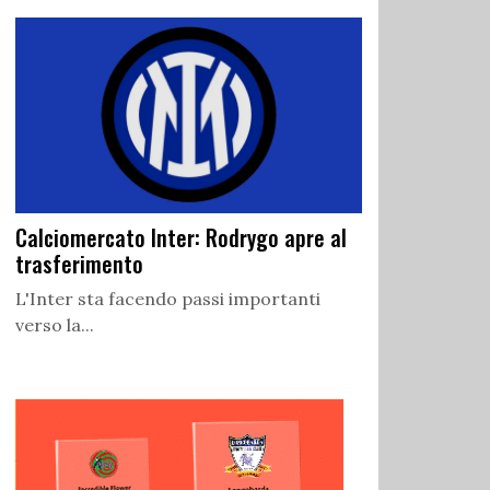
Calciomercato Inter: Rodrygo apre al
trasferimento
L'Inter sta facendo passi importanti
verso la...