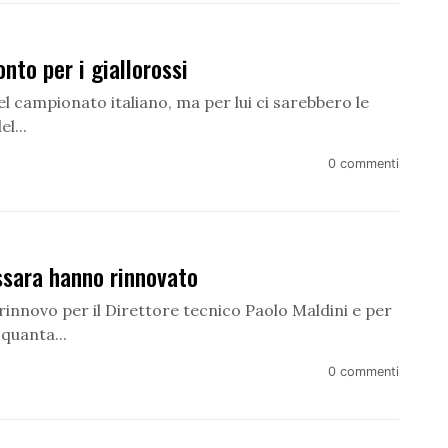
to per i giallorossi
el campionato italiano, ma per lui ci sarebbero le
l...
0 commenti
ssara hanno rinnovato
 rinnovo per il Direttore tecnico Paolo Maldini e per
quanta...
0 commenti