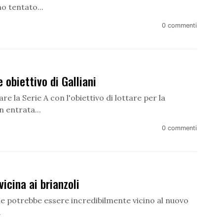
o tentato...
0 commenti
obiettivo di Galliani
e la Serie A con l'obiettivo di lottare per la
n entrata...
0 commenti
icina ai brianzoli
one potrebbe essere incredibilmente vicino al nuovo
.