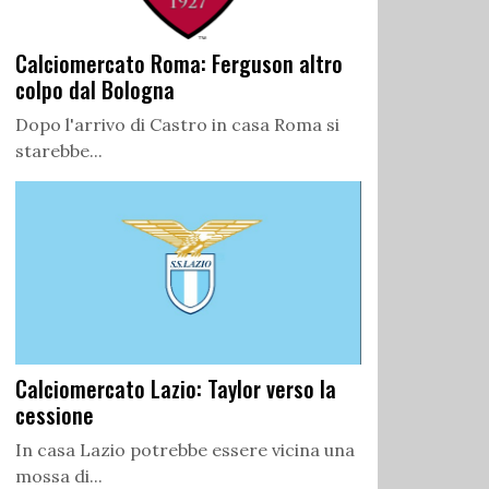
Calciomercato Roma: Ferguson altro
colpo dal Bologna
Dopo l'arrivo di Castro in casa Roma si
starebbe...
Calciomercato Lazio: Taylor verso la
cessione
In casa Lazio potrebbe essere vicina una
mossa di...