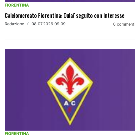
FIORENTINA
Calciomercato Fiorentina: Oulaï seguito con interesse
Redazione
/
08.07.2026 09:09
0 commenti
FIORENTINA