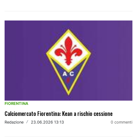
FIORENTINA
Calciomercato Fiorentina: Kean a rischio cessione
Redazione
/
23.06.2026 13:13
0 commenti