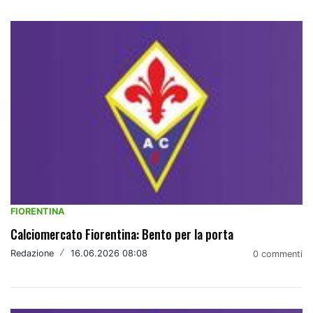
FIORENTINA
Calciomercato Fiorentina: Bento per la porta
Redazione
/
16.06.2026 08:08
0 commenti