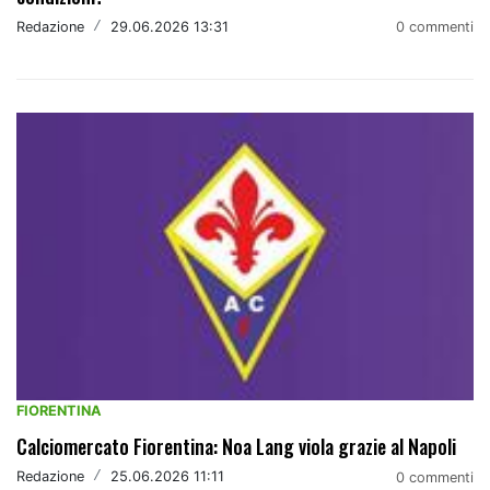
Redazione
/
29.06.2026 13:31
0 commenti
FIORENTINA
Calciomercato Fiorentina: Noa Lang viola grazie al Napoli
Redazione
/
25.06.2026 11:11
0 commenti