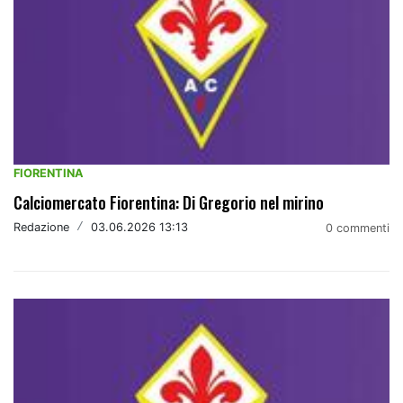
FIORENTINA
Calciomercato Fiorentina: Di Gregorio nel mirino
Redazione
/
03.06.2026 13:13
0 commenti