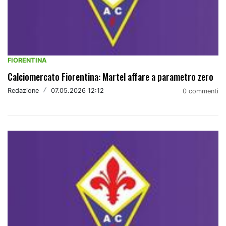
FIORENTINA
Calciomercato Fiorentina: Martel affare a parametro zero
Redazione
/
07.05.2026 12:12
0 commenti