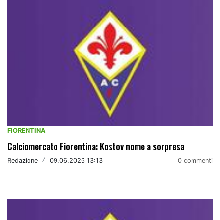
FIORENTINA
Calciomercato Fiorentina: Kostov nome a sorpresa
Redazione
/
09.06.2026 13:13
0 commenti