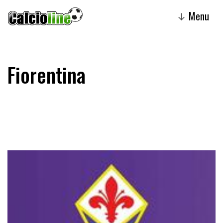
Menu
↓
Fiorentina