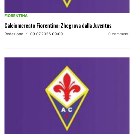
FIORENTINA
Calciomercato Fiorentina: Zhegrova dalla Juventus
Redazione
/
09.07.2026 09:09
0 commenti