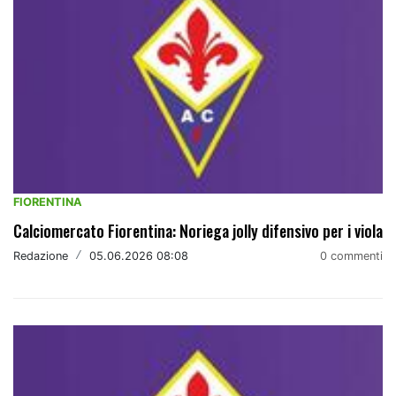
FIORENTINA
Calciomercato Fiorentina: Noriega jolly difensivo per i viola
Redazione
/
05.06.2026 08:08
0 commenti