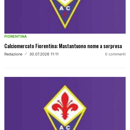
FIORENTINA
Calciomercato Fiorentina: Mastantuono nome a sorpresa
Redazione
/
30.07.2026 11:11
0 commenti