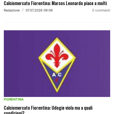
Calciomercato Fiorentina: Marcos Leonardo piace a molti
Redazione
/
07.07.2026 09:09
0 commenti
FIORENTINA
Calciomercato Fiorentina: Udogie viola ma a quali
condizioni?