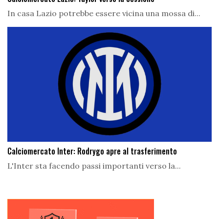
In casa Lazio potrebbe essere vicina una mossa di...
Calciomercato Inter: Rodrygo apre al trasferimento
L'Inter sta facendo passi importanti verso la...