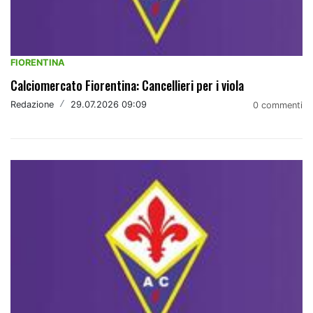
FIORENTINA
Calciomercato Fiorentina: Cancellieri per i viola
Redazione
/
29.07.2026 09:09
0 commenti