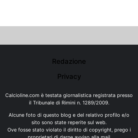
Redazione
Privacy
Calcioline.com è testata giornalistica registrata presso
il Tribunale di Rimini n. 1289/2009.
Alcune foto di questo blog e del relativo profilo e/o
sito sono state reperite sul web.
Ove fosse stato violato il diritto di copyright, prego i
proprietari di darne avviso alla mail