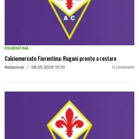
FIORENTINA
Calciomercato Fiorentina: Rugani pronto a restare
Redazione
/
08.05.2026 10:10
0 commenti