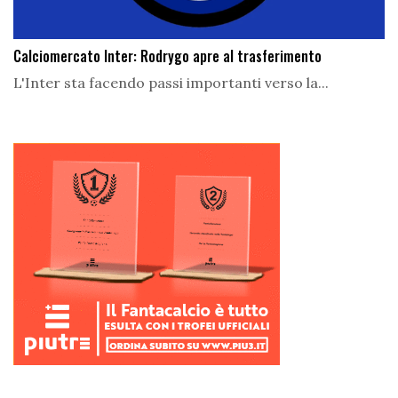
Calciomercato Inter: Rodrygo apre al trasferimento
L'Inter sta facendo passi importanti verso la...