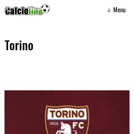
Menu
↓
Torino