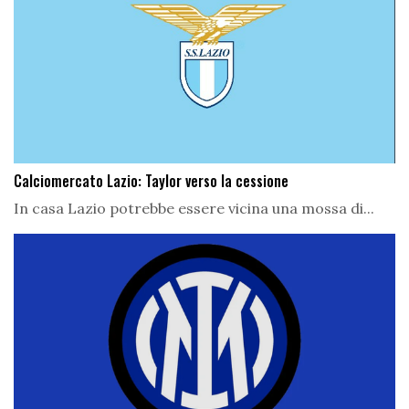
Calciomercato Lazio: Taylor verso la cessione
In casa Lazio potrebbe essere vicina una mossa di...