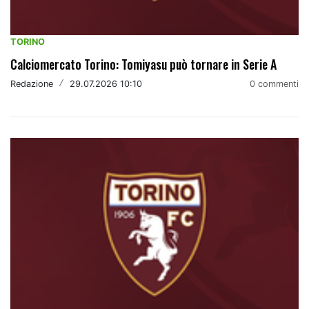
TORINO
Calciomercato Torino: Tomiyasu può tornare in Serie A
Redazione
/
29.07.2026 10:10
0 commenti