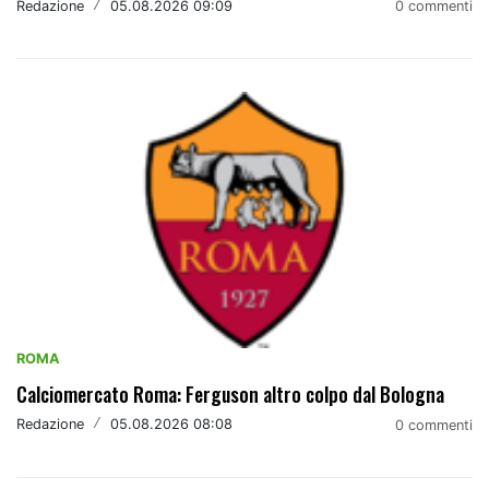
Redazione
/
05.08.2026 09:09
0 commenti
ROMA
Calciomercato Roma: Ferguson altro colpo dal Bologna
Redazione
/
05.08.2026 08:08
0 commenti