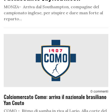
MONZA- Arriva dal Southampton, compagine del
campionato inglese, per stupire e dare man forte al
reparto...
0 commenti
Calciomercato Como: arriva il nazionale brasiliano
Yan Couto
COMO - Ritmo di samba in riva al Lario. Alla corte del