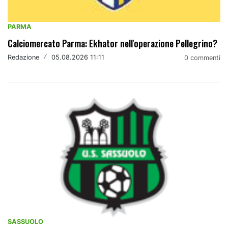
PARMA
Calciomercato Parma: Ekhator nell'operazione Pellegrino?
Redazione
/
05.08.2026 11:11
0 commenti
SASSUOLO