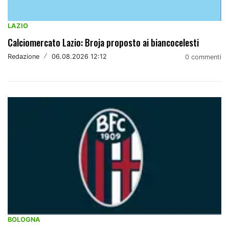
LAZIO
Calciomercato Lazio: Broja proposto ai biancocelesti
Redazione
/
06.08.2026 12:12
0 commenti
BOLOGNA