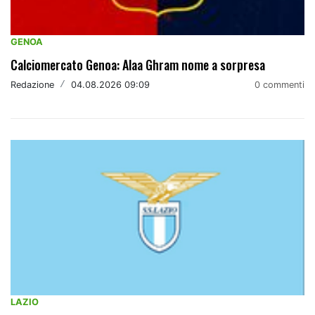
GENOA
Calciomercato Genoa: Alaa Ghram nome a sorpresa
Redazione
/
04.08.2026 09:09
0 commenti
LAZIO