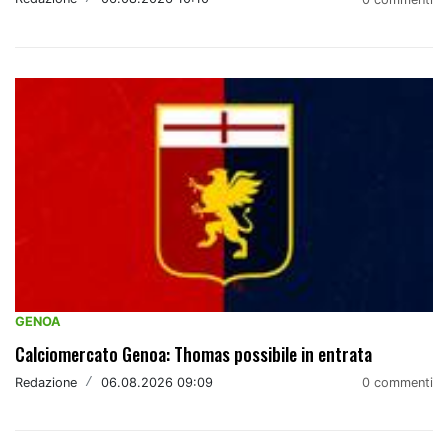
GENOA
Calciomercato Genoa: Thomas possibile in entrata
Redazione
/
06.08.2026 09:09
0 commenti