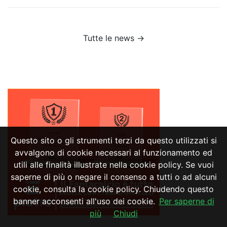
Tutte le news →
Questo sito o gli strumenti terzi da questo utilizzati si
avvalgono di cookie necessari al funzionamento ed
utili alle finalità illustrate nella cookie policy. Se vuoi
saperne di più o negare il consenso a tutti o ad alcuni
cookie, consulta la cookie policy. Chiudendo questo
banner acconsenti all'uso dei cookie.
Per saperne di
più
Chiudi