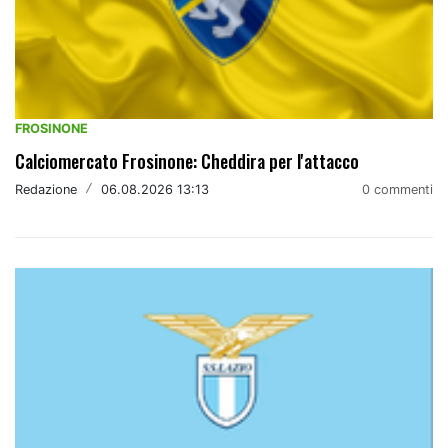
FROSINONE
Calciomercato Frosinone: Cheddira per l'attacco
Redazione
/
06.08.2026 13:13
0 commenti