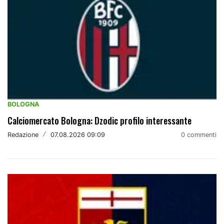
BOLOGNA
Calciomercato Bologna: Dzodic profilo interessante
Redazione
/
07.08.2026 09:09
0 commenti