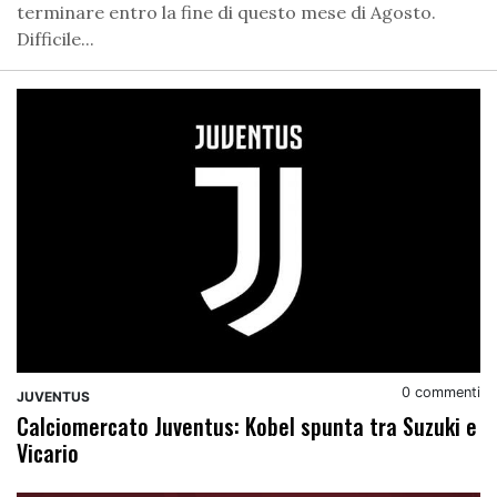
terminare entro la fine di questo mese di Agosto.
Difficile...
0 commenti
JUVENTUS
Calciomercato Juventus: Kobel spunta tra Suzuki e
Vicario