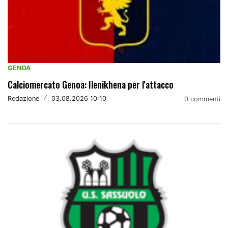
GENOA
Calciomercato Genoa: Ilenikhena per l'attacco
Redazione
/
03.08.2026 10:10
0 commenti