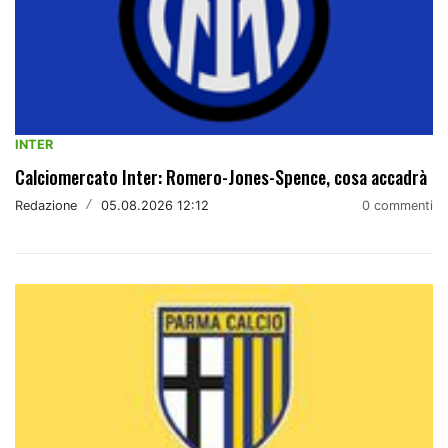
INTER
Calciomercato Inter: Romero-Jones-Spence, cosa accadrà
Redazione
/
05.08.2026 12:12
0 commenti