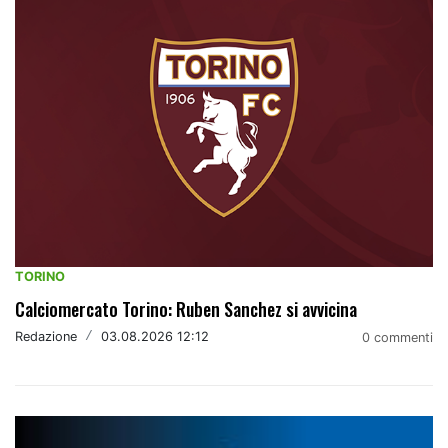
TORINO
Calciomercato Torino: Ruben Sanchez si avvicina
Redazione
/
03.08.2026 12:12
0 commenti