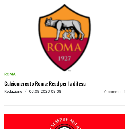
ROMA
Calciomercato Roma: Read per la difesa
Redazione
/
06.08.2026 08:08
0 commenti