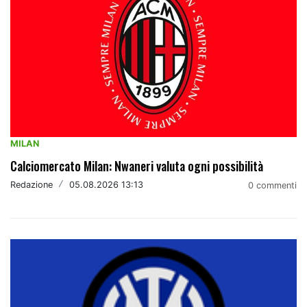
MILAN
Calciomercato Milan: Nwaneri valuta ogni possibilità
Redazione
/
05.08.2026 13:13
0 commenti