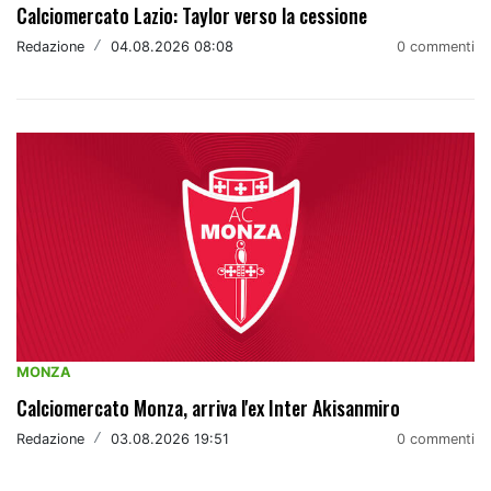
Calciomercato Lazio: Taylor verso la cessione
Redazione
/
04.08.2026 08:08
0 commenti
MONZA
Calciomercato Monza, arriva l'ex Inter Akisanmiro
Redazione
/
03.08.2026 19:51
0 commenti