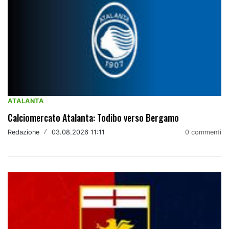
ATALANTA
Calciomercato Atalanta: Todibo verso Bergamo
Redazione
/
03.08.2026 11:11
0 commenti