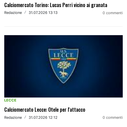
Calciomercato Torino: Lucas Perri vicino ai granata
Redazione
/
31.07.2026 13:13
0 commenti
LECCE
Calciomercato Lecce: Otele per l'attacco
Redazione
/
31.07.2026 12:12
0 commenti