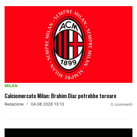
MILAN
Calciomercato Milan: Brahim Diaz potrebbe tornare
Redazione
/
04.08.2026 13:13
0 commenti