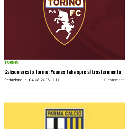
TORINO
Calciomercato Torino: Younes Taha apre al trasferimento
Redazione
/
04.08.2026 11:11
0 commenti