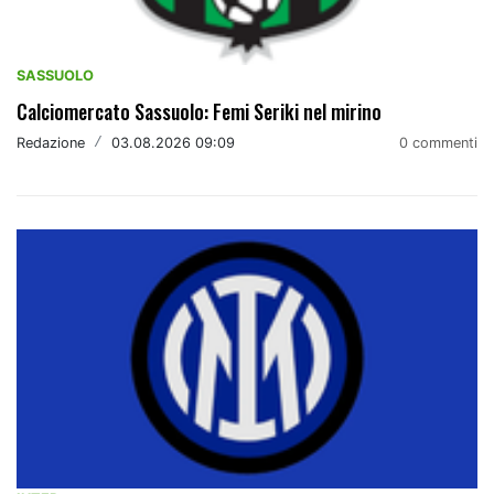
SASSUOLO
Calciomercato Sassuolo: Femi Seriki nel mirino
Redazione
/
03.08.2026 09:09
0 commenti