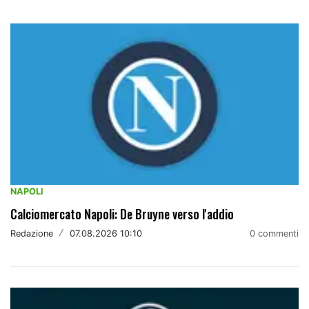
NAPOLI
Calciomercato Napoli: De Bruyne verso l'addio
Redazione
/
07.08.2026 10:10
0 commenti