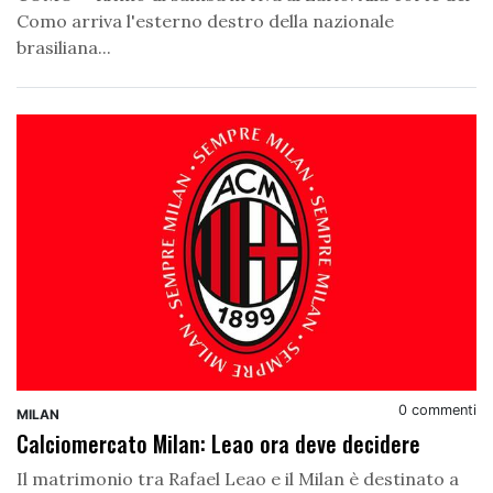
Como arriva l'esterno destro della nazionale
brasiliana...
0 commenti
MILAN
Calciomercato Milan: Leao ora deve decidere
Il matrimonio tra Rafael Leao e il Milan è destinato a