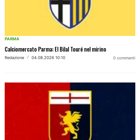
PARMA
Calciomercato Parma: El Bilal Touré nel mirino
Redazione
/
04.08.2026 10:10
0 commenti