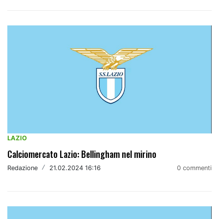
LAZIO
Calciomercato Lazio: Bellingham nel mirino
Redazione
/
21.02.2024 16:16
0 commenti