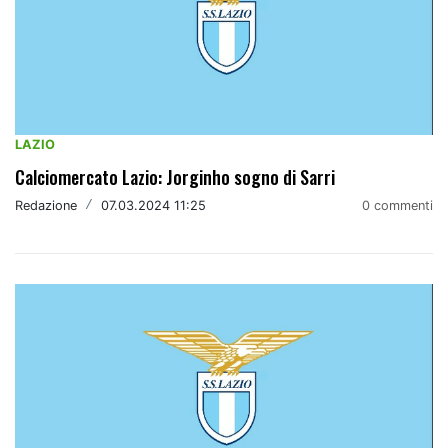
LAZIO
Calciomercato Lazio: Jorginho sogno di Sarri
Redazione
/
07.03.2024 11:25
0 commenti