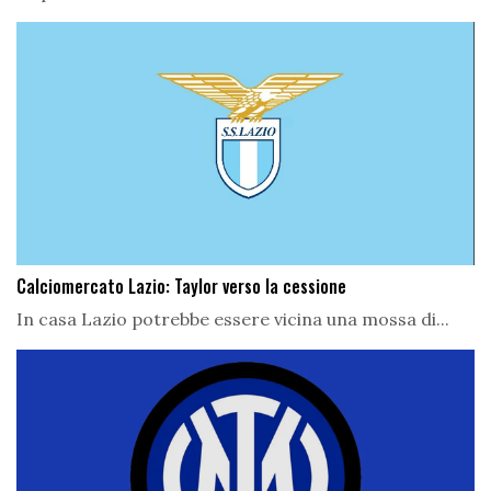
Calciomercato Lazio: Taylor verso la cessione
In casa Lazio potrebbe essere vicina una mossa di...