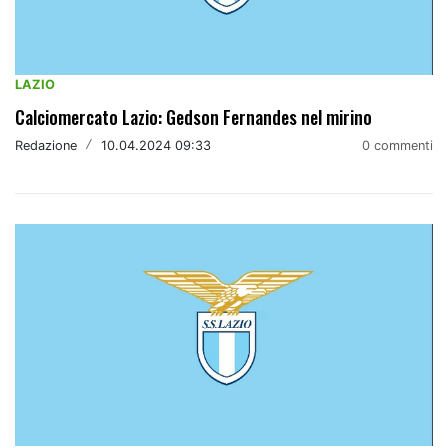
LAZIO
Calciomercato Lazio: Gedson Fernandes nel mirino
Redazione
/
10.04.2024 09:33
0 commenti