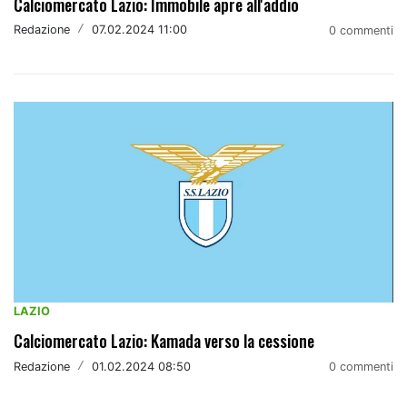
Calciomercato Lazio: Immobile apre all'addio
Redazione
/
07.02.2024 11:00
0 commenti
LAZIO
Calciomercato Lazio: Kamada verso la cessione
Redazione
/
01.02.2024 08:50
0 commenti