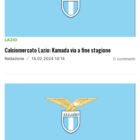
LAZIO
Calciomercato Lazio: Kamada via a fine stagione
Redazione
/
14.02.2024 14:14
0 commenti