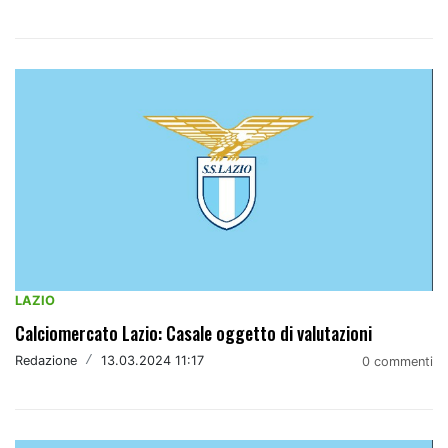
LAZIO
Calciomercato Lazio: Casale oggetto di valutazioni
Redazione
/
13.03.2024 11:17
0 commenti