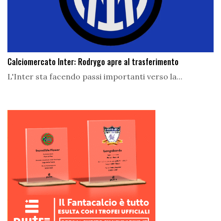
Calciomercato Inter: Rodrygo apre al trasferimento
L'Inter sta facendo passi importanti verso la...