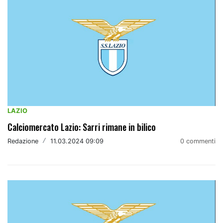
LAZIO
Calciomercato Lazio: Sarri rimane in bilico
Redazione
/
11.03.2024 09:09
0 commenti