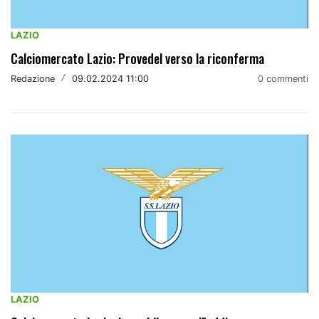
LAZIO
Calciomercato Lazio: Provedel verso la riconferma
Redazione
/
09.02.2024 11:00
0 commenti
LAZIO