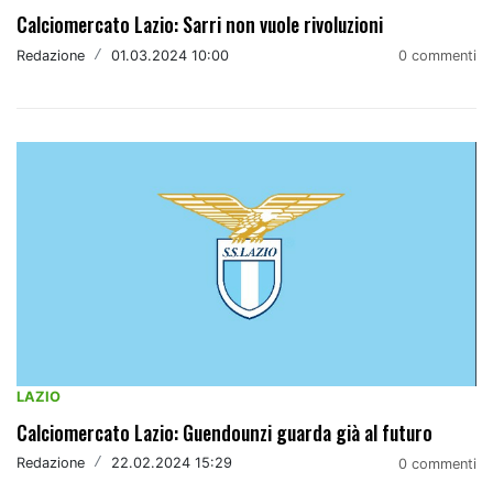
Calciomercato Lazio: Sarri non vuole rivoluzioni
Redazione
/
01.03.2024 10:00
0 commenti
LAZIO
Calciomercato Lazio: Guendounzi guarda già al futuro
Redazione
/
22.02.2024 15:29
0 commenti