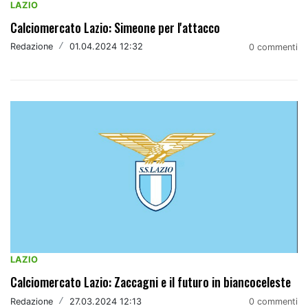
LAZIO
Calciomercato Lazio: Simeone per l'attacco
Redazione
/
01.04.2024 12:32
0 commenti
LAZIO
Calciomercato Lazio: Zaccagni e il futuro in biancoceleste
Redazione
/
27.03.2024 12:13
0 commenti