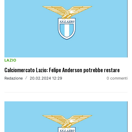
LAZIO
Calciomercato Lazio: Felipe Anderson potrebbe restare
Redazione
/
20.02.2024 12:29
0 commenti