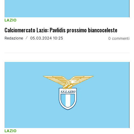
LAZIO
Calciomercato Lazio: Pavlidis prossimo biancoceleste
Redazione
/
05.03.2024 10:25
0 commenti
LAZIO