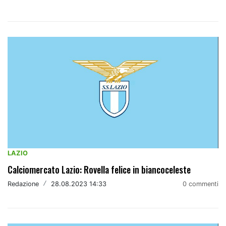
LAZIO
Calciomercato Lazio: Rovella felice in biancoceleste
Redazione
/
28.08.2023 14:33
0 commenti