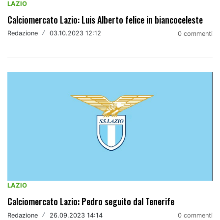
LAZIO
Calciomercato Lazio: Luis Alberto felice in biancoceleste
Redazione
/
03.10.2023 12:12
0 commenti
LAZIO
Calciomercato Lazio: Pedro seguito dal Tenerife
Redazione
/
26.09.2023 14:14
0 commenti