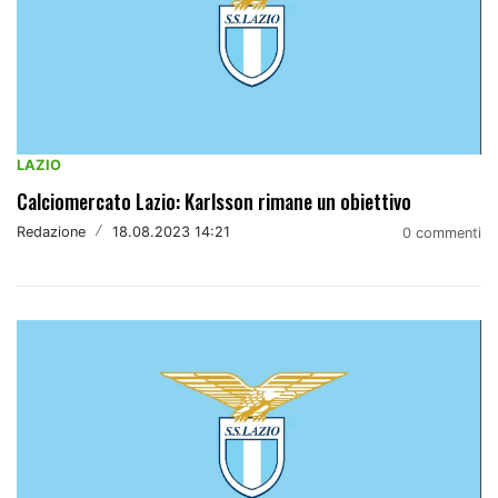
LAZIO
Calciomercato Lazio: Karlsson rimane un obiettivo
Redazione
/
18.08.2023 14:21
0 commenti