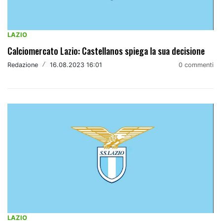
LAZIO
Calciomercato Lazio: Castellanos spiega la sua decisione
Redazione
/
16.08.2023 16:01
0 commenti
LAZIO