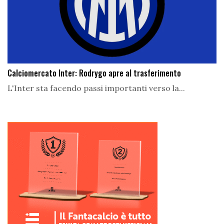
Calciomercato Inter: Rodrygo apre al trasferimento
L'Inter sta facendo passi importanti verso la...