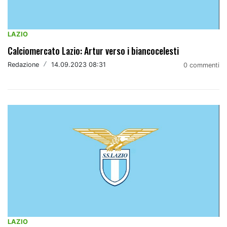
LAZIO
Calciomercato Lazio: Artur verso i biancocelesti
Redazione
/
14.09.2023 08:31
0 commenti
LAZIO