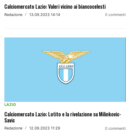
Calciomercato Lazio: Valeri vicino ai biancocelesti
Redazione
/
13.09.2023 14:14
0 commenti
LAZIO
Calciomercato Lazio: Lotito e la rivelazione su Milinkovic-
Savic
Redazione
/
12.09.2023 11:29
0 commenti