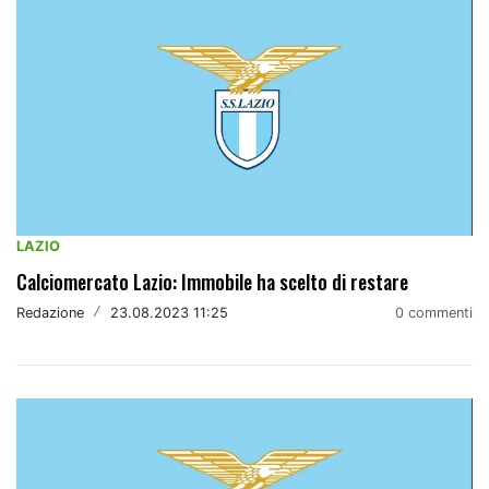
LAZIO
Calciomercato Lazio: Immobile ha scelto di restare
Redazione
/
23.08.2023 11:25
0 commenti