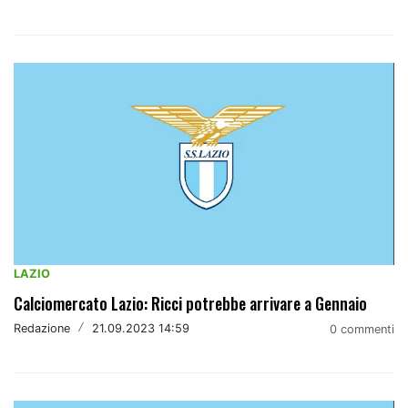
LAZIO
Calciomercato Lazio: Ricci potrebbe arrivare a Gennaio
Redazione
/
21.09.2023 14:59
0 commenti