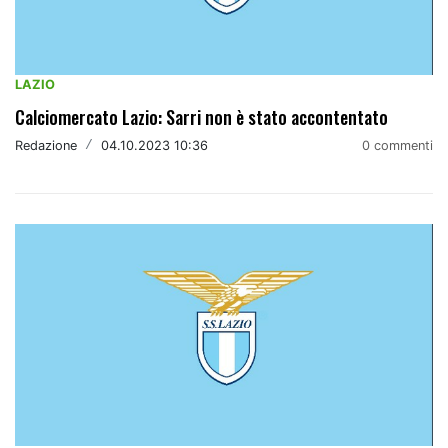
LAZIO
Calciomercato Lazio: Sarri non è stato accontentato
Redazione
/
04.10.2023 10:36
0 commenti