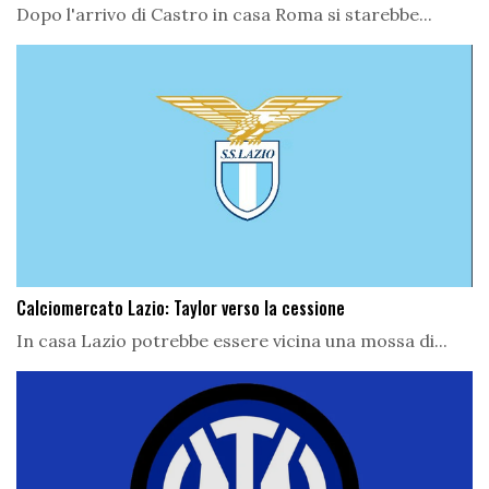
Dopo l'arrivo di Castro in casa Roma si starebbe...
Calciomercato Lazio: Taylor verso la cessione
In casa Lazio potrebbe essere vicina una mossa di...