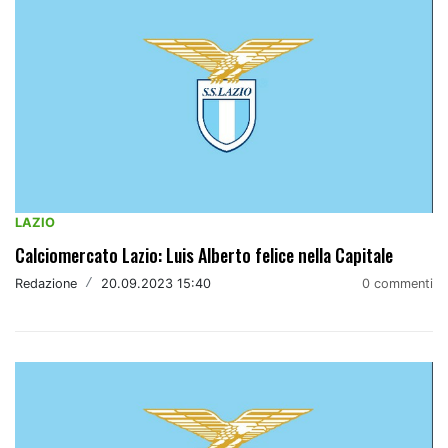
LAZIO
Calciomercato Lazio: Luis Alberto felice nella Capitale
Redazione
/
20.09.2023 15:40
0 commenti