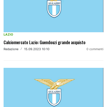
LAZIO
Calciomercato Lazio: Guendouzi grande acquisto
Redazione
/
15.09.2023 10:10
0 commenti