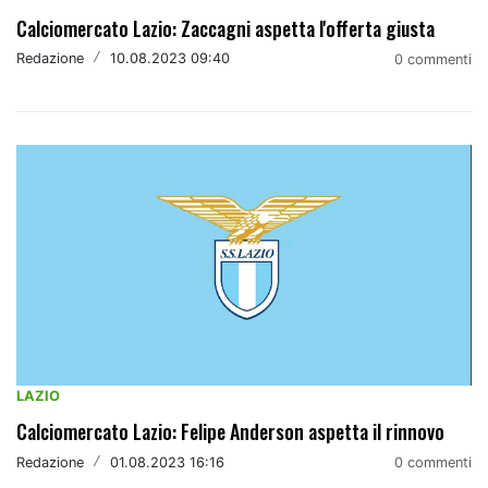
Calciomercato Lazio: Zaccagni aspetta l'offerta giusta
Redazione
/
10.08.2023 09:40
0 commenti
LAZIO
Calciomercato Lazio: Felipe Anderson aspetta il rinnovo
Redazione
/
01.08.2023 16:16
0 commenti