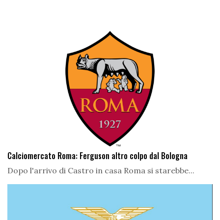
Calciomercato Roma: Ferguson altro colpo dal Bologna
Dopo l'arrivo di Castro in casa Roma si starebbe...