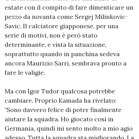
estate con il compito di fare dimenticare un
pezzo da novanta come Sergej Milinkovic-
Savic. Il calciatore giapponese, per una
serie di motivi, non è però stato
determinante, e vista la situazione,
soprattutto quando in panchina sedeva
ancora Maurizio Sarri, sembrava pronto a
fare le valigie.
Ma con Igor Tudor qualcosa potrebbe
cambiare. Proprio Kamada ha rivelato:
"Sono davvero felice di poter finalmente
aiutare la squadra. Ho giocato così in
Germania, quindi mi sento molto a mio agio
adesso. Tutta la squadra sta migliorando. La