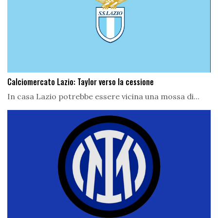
Calciomercato Lazio: Taylor verso la cessione
In casa Lazio potrebbe essere vicina una mossa di...