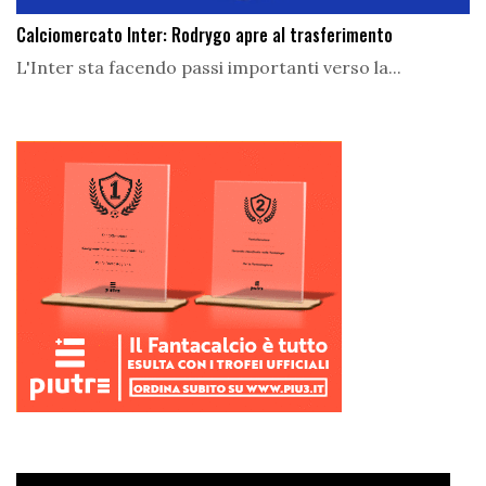
Calciomercato Inter: Rodrygo apre al trasferimento
L'Inter sta facendo passi importanti verso la...