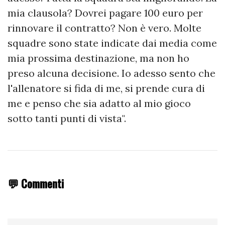
mia clausola? Dovrei pagare 100 euro per
rinnovare il contratto? Non è vero. Molte
squadre sono state indicate dai media come
mia prossima destinazione, ma non ho
preso alcuna decisione. Io adesso sento che
l'allenatore si fida di me, si prende cura di
me e penso che sia adatto al mio gioco
sotto tanti punti di vista".
💬 Commenti