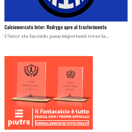
Calciomercato Inter: Rodrygo apre al trasferimento
L'Inter sta facendo passi importanti verso la...