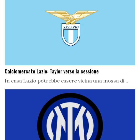
Calciomercato Lazio: Taylor verso la cessione
In casa Lazio potrebbe essere vicina una mossa di...