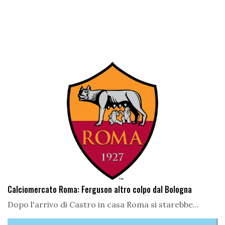
Calciomercato Roma: Ferguson altro colpo dal Bologna
Dopo l'arrivo di Castro in casa Roma si starebbe...