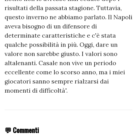
risultati della passata stagione. Tuttavia,
questo inverno ne abbiamo parlato. Il Napoli
aveva bisogno di un difensore di
determinate caratteristiche e c'è stata
qualche possibilità in più. Oggi, dare un
valore non sarebbe giusto. I valori sono
altalenanti. Casale non vive un periodo
eccellente come lo scorso anno, ma i miei
giocatori sanno sempre rialzarsi dai
momenti di difficoltà".
💬 Commenti