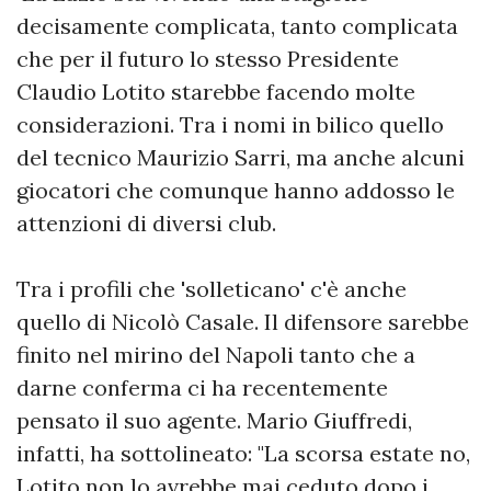
decisamente complicata, tanto complicata
che per il futuro lo stesso Presidente
Claudio Lotito starebbe facendo molte
considerazioni. Tra i nomi in bilico quello
del tecnico Maurizio Sarri, ma anche alcuni
giocatori che comunque hanno addosso le
attenzioni di diversi club.
Tra i profili che 'solleticano' c'è anche
quello di Nicolò Casale. Il difensore sarebbe
finito nel mirino del Napoli tanto che a
darne conferma ci ha recentemente
pensato il suo agente. Mario Giuffredi,
infatti, ha sottolineato: "La scorsa estate no,
Lotito non lo avrebbe mai ceduto dopo i