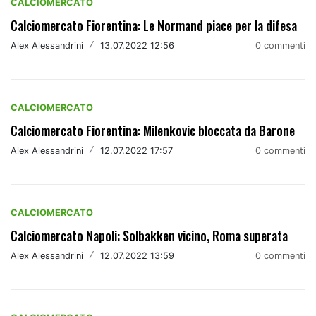
CALCIOMERCATO
Calciomercato Fiorentina: Le Normand piace per la difesa
Alex Alessandrini
/
13.07.2022 12:56
0 commenti
CALCIOMERCATO
Calciomercato Fiorentina: Milenkovic bloccata da Barone
Alex Alessandrini
/
12.07.2022 17:57
0 commenti
CALCIOMERCATO
Calciomercato Napoli: Solbakken vicino, Roma superata
Alex Alessandrini
/
12.07.2022 13:59
0 commenti