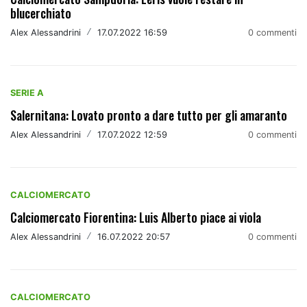
blucerchiato
Alex Alessandrini
/
17.07.2022 16:59
0 commenti
SERIE A
Salernitana: Lovato pronto a dare tutto per gli amaranto
Alex Alessandrini
/
17.07.2022 12:59
0 commenti
CALCIOMERCATO
Calciomercato Fiorentina: Luis Alberto piace ai viola
Alex Alessandrini
/
16.07.2022 20:57
0 commenti
CALCIOMERCATO