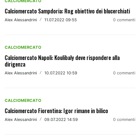
CALCIOMERCATO
Calciomercato Sampdoria: Rog obiettivo dei blucerchiati
Alex Alessandrini
/
11.07.2022 09:55
0 commenti
CALCIOMERCATO
Calciomercato Napoli: Koulibaly deve rispondere alla
dirigenza
Alex Alessandrini
/
10.07.2022 10:59
0 commenti
CALCIOMERCATO
Calciomercato Fiorentina: Igor rimane in bilico
Alex Alessandrini
/
09.07.2022 14:59
0 commenti