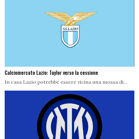
Calciomercato Lazio: Taylor verso la cessione
In casa Lazio potrebbe essere vicina una mossa di...