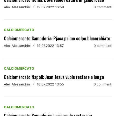
Alex Alessandrini
/
19.07.2022 16:59
0 commenti
CALCIOMERCATO
Calciomercato Sampdoria: Pjaca primo colpo blucerchiato
Alex Alessandrini
/
19.07.2022 13:57
0 commenti
CALCIOMERCATO
Calciomercato Napoli: Juan Jesus vuole restare a lungo
Alex Alessandrini
/
18.07.2022 13:55
0 commenti
CALCIOMERCATO
Calciomercato Sampdoria: Leris vuole restare in