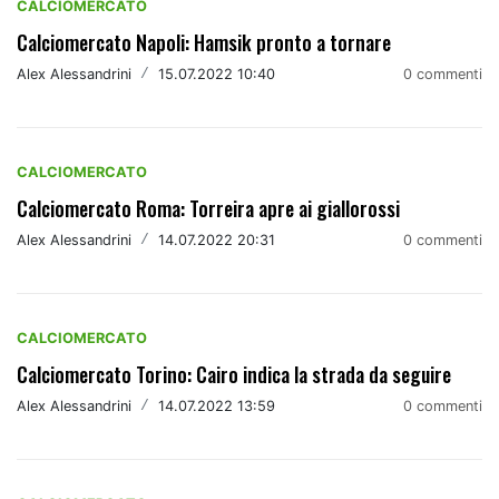
CALCIOMERCATO
Calciomercato Napoli: Hamsik pronto a tornare
Alex Alessandrini
/
15.07.2022 10:40
0 commenti
CALCIOMERCATO
Calciomercato Roma: Torreira apre ai giallorossi
Alex Alessandrini
/
14.07.2022 20:31
0 commenti
CALCIOMERCATO
Calciomercato Torino: Cairo indica la strada da seguire
Alex Alessandrini
/
14.07.2022 13:59
0 commenti