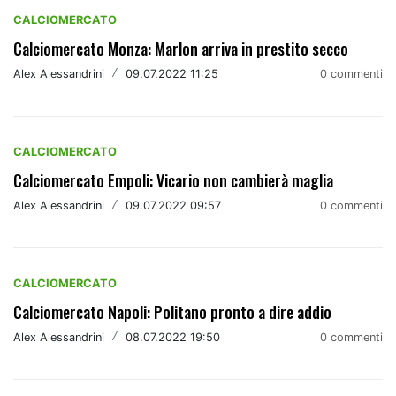
CALCIOMERCATO
Calciomercato Monza: Marlon arriva in prestito secco
Alex Alessandrini
/
09.07.2022 11:25
0 commenti
CALCIOMERCATO
Calciomercato Empoli: Vicario non cambierà maglia
Alex Alessandrini
/
09.07.2022 09:57
0 commenti
CALCIOMERCATO
Calciomercato Napoli: Politano pronto a dire addio
Alex Alessandrini
/
08.07.2022 19:50
0 commenti