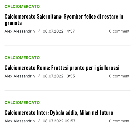
CALCIOMERCATO
Calciomercato Salernitana: Gyomber felice di restare in
granata
Alex Alessandrini
/
08.07.2022 14:57
0 commenti
CALCIOMERCATO
Calciomercato Roma: Frattesi pronto per i giallorossi
Alex Alessandrini
/
08.07.2022 13:55
0 commenti
CALCIOMERCATO
Calciomercato Inter: Dybala addio, Milan nel futuro
Alex Alessandrini
/
08.07.2022 09:57
0 commenti