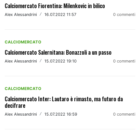
Calciomercato Fiorentina: Milenkovic in bilico
Alex Alessandrini
/
16.07.2022 11:57
0 commenti
CALCIOMERCATO
Calciomercato Salernitana: Bonazzoli a un passo
Alex Alessandrini
/
15.07.2022 19:10
0 commenti
CALCIOMERCATO
Calciomercato Inter: Lautaro è rimasto, ma futuro da
decifrare
Alex Alessandrini
/
15.07.2022 16:59
0 commenti