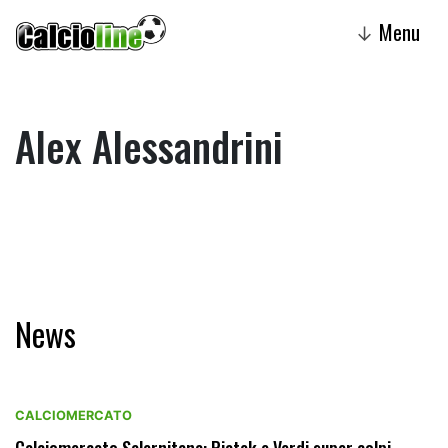
Menu
↓
Alex Alessandrini
News
CALCIOMERCATO