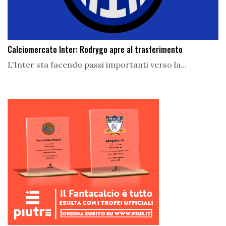
Calciomercato Inter: Rodrygo apre al trasferimento
L'Inter sta facendo passi importanti verso la...