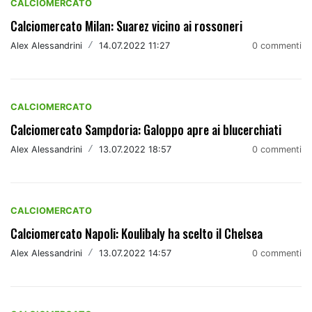
CALCIOMERCATO
Calciomercato Milan: Suarez vicino ai rossoneri
Alex Alessandrini
/
14.07.2022 11:27
0 commenti
CALCIOMERCATO
Calciomercato Sampdoria: Galoppo apre ai blucerchiati
Alex Alessandrini
/
13.07.2022 18:57
0 commenti
CALCIOMERCATO
Calciomercato Napoli: Koulibaly ha scelto il Chelsea
Alex Alessandrini
/
13.07.2022 14:57
0 commenti