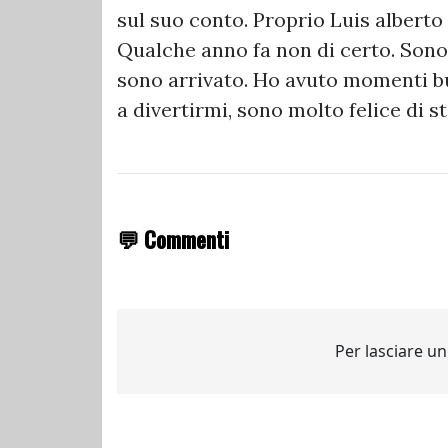
sul suo conto. Proprio Luis albert
Qualche anno fa non di certo. Sono 
sono arrivato. Ho avuto momenti buo
a divertirmi, sono molto felice di s
💬 Commenti