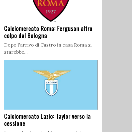
Calciomercato Roma: Ferguson altro
colpo dal Bologna
Dopo l'arrivo di Castro in casa Roma si
starebbe...
Calciomercato Lazio: Taylor verso la
cessione