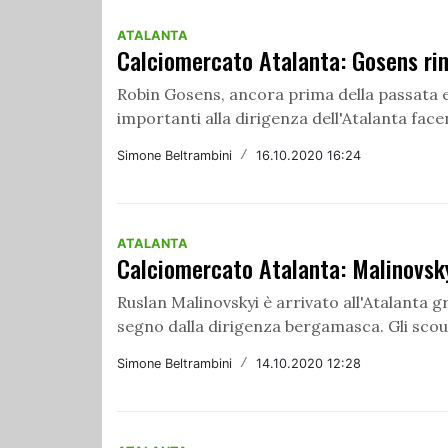
ATALANTA
Calciomercato Atalanta: Gosens ri
Robin Gosens, ancora prima della passata 
importanti alla dirigenza dell'Atalanta facen
Simone Beltrambini
/
16.10.2020 16:24
ATALANTA
Calciomercato Atalanta: Malinovsky
Ruslan Malinovskyi è arrivato all'Atalanta 
segno dalla dirigenza bergamasca. Gli scout 
Simone Beltrambini
/
14.10.2020 12:28