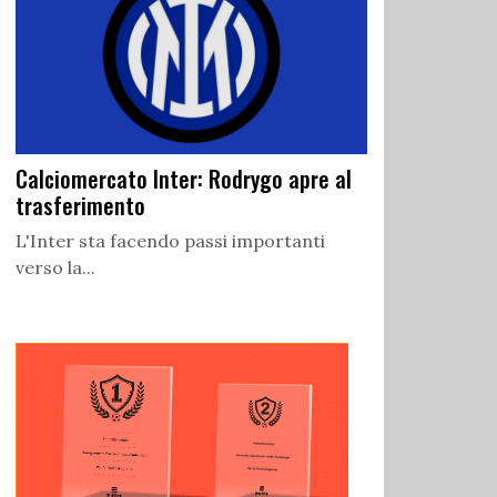
Calciomercato Inter: Rodrygo apre al
trasferimento
L'Inter sta facendo passi importanti
verso la...