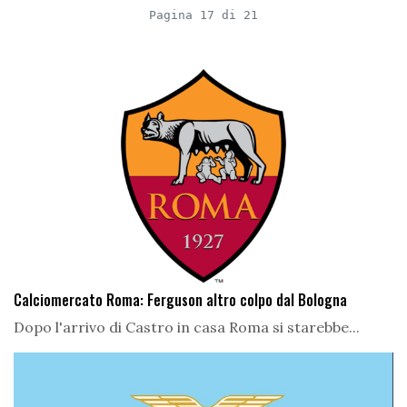
Pagina 17 di 21
Calciomercato Roma: Ferguson altro colpo dal Bologna
Dopo l'arrivo di Castro in casa Roma si starebbe...