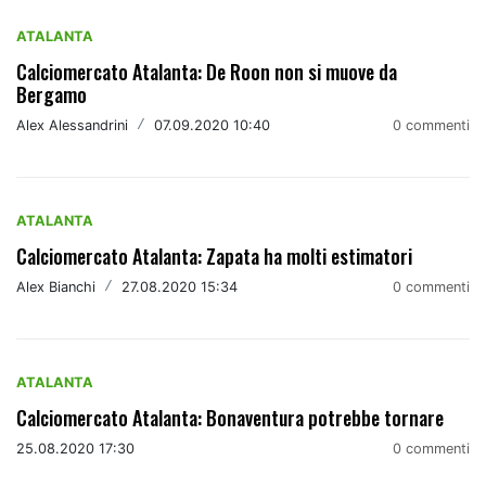
ATALANTA
Calciomercato Atalanta: De Roon non si muove da
Bergamo
Alex Alessandrini
/
07.09.2020 10:40
0 commenti
ATALANTA
Calciomercato Atalanta: Zapata ha molti estimatori
Alex Bianchi
/
27.08.2020 15:34
0 commenti
ATALANTA
Calciomercato Atalanta: Bonaventura potrebbe tornare
25.08.2020 17:30
0 commenti