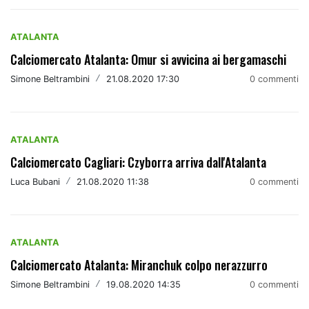
ATALANTA
Calciomercato Atalanta: Omur si avvicina ai bergamaschi
Simone Beltrambini
/
21.08.2020 17:30
0 commenti
ATALANTA
Calciomercato Cagliari: Czyborra arriva dall'Atalanta
Luca Bubani
/
21.08.2020 11:38
0 commenti
ATALANTA
Calciomercato Atalanta: Miranchuk colpo nerazzurro
Simone Beltrambini
/
19.08.2020 14:35
0 commenti