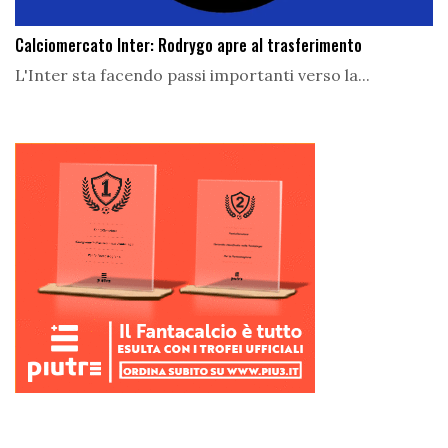
Calciomercato Inter: Rodrygo apre al trasferimento
L'Inter sta facendo passi importanti verso la...