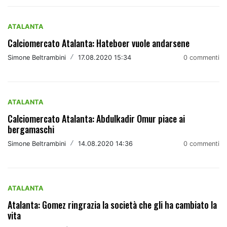
ATALANTA
Calciomercato Atalanta: Hateboer vuole andarsene
Simone Beltrambini
/
17.08.2020 15:34
0 commenti
ATALANTA
Calciomercato Atalanta: Abdulkadir Omur piace ai
bergamaschi
Simone Beltrambini
/
14.08.2020 14:36
0 commenti
ATALANTA
Atalanta: Gomez ringrazia la società che gli ha cambiato la
vita