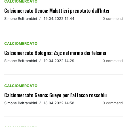
CALCIOMERCATO
Calciomercato Genoa: Mulattieri prenotato dall'Inter
Simone Beltrambini
/
19.04.2022 15:44
0 commenti
CALCIOMERCATO
Calciomercato Bologna: Zajc nel mirino dei felsinei
Simone Beltrambini
/
19.04.2022 14:29
0 commenti
CALCIOMERCATO
Calciomercato Genoa: Gueye per l'attacco rossoblu
Simone Beltrambini
/
18.04.2022 14:58
0 commenti