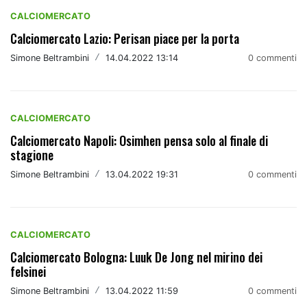
CALCIOMERCATO
Calciomercato Lazio: Perisan piace per la porta
Simone Beltrambini
/
14.04.2022 13:14
0 commenti
CALCIOMERCATO
Calciomercato Napoli: Osimhen pensa solo al finale di
stagione
Simone Beltrambini
/
13.04.2022 19:31
0 commenti
CALCIOMERCATO
Calciomercato Bologna: Luuk De Jong nel mirino dei
felsinei
Simone Beltrambini
/
13.04.2022 11:59
0 commenti