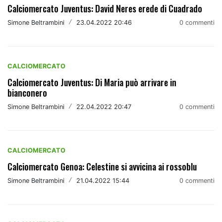
Calciomercato Juventus: David Neres erede di Cuadrado
Simone Beltrambini
/
23.04.2022 20:46
0 commenti
CALCIOMERCATO
Calciomercato Juventus: Di Maria può arrivare in
bianconero
Simone Beltrambini
/
22.04.2022 20:47
0 commenti
CALCIOMERCATO
Calciomercato Genoa: Celestine si avvicina ai rossoblu
Simone Beltrambini
/
21.04.2022 15:44
0 commenti