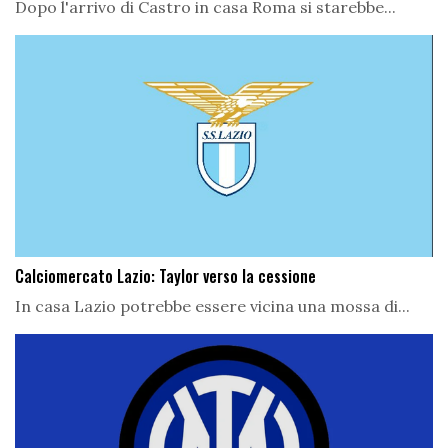
Dopo l'arrivo di Castro in casa Roma si starebbe...
Calciomercato Lazio: Taylor verso la cessione
In casa Lazio potrebbe essere vicina una mossa di...