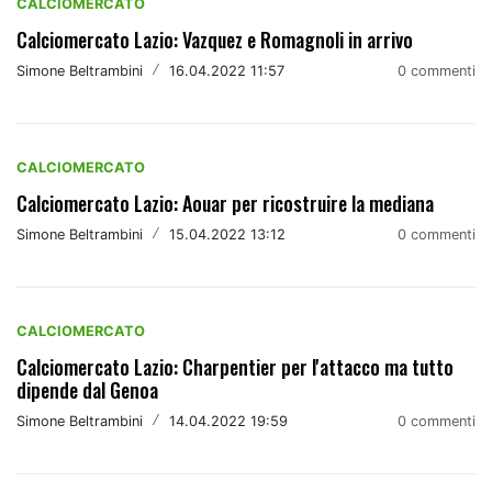
CALCIOMERCATO
Calciomercato Lazio: Vazquez e Romagnoli in arrivo
Simone Beltrambini
/
16.04.2022 11:57
0 commenti
CALCIOMERCATO
Calciomercato Lazio: Aouar per ricostruire la mediana
Simone Beltrambini
/
15.04.2022 13:12
0 commenti
CALCIOMERCATO
Calciomercato Lazio: Charpentier per l'attacco ma tutto
dipende dal Genoa
Simone Beltrambini
/
14.04.2022 19:59
0 commenti