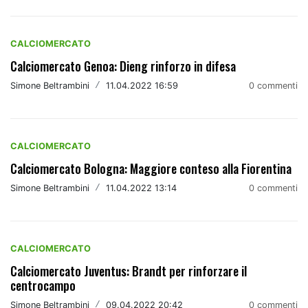
CALCIOMERCATO
Calciomercato Genoa: Dieng rinforzo in difesa
Simone Beltrambini
/
11.04.2022 16:59
0 commenti
CALCIOMERCATO
Calciomercato Bologna: Maggiore conteso alla Fiorentina
Simone Beltrambini
/
11.04.2022 13:14
0 commenti
CALCIOMERCATO
Calciomercato Juventus: Brandt per rinforzare il
centrocampo
Simone Beltrambini
/
09.04.2022 20:42
0 commenti