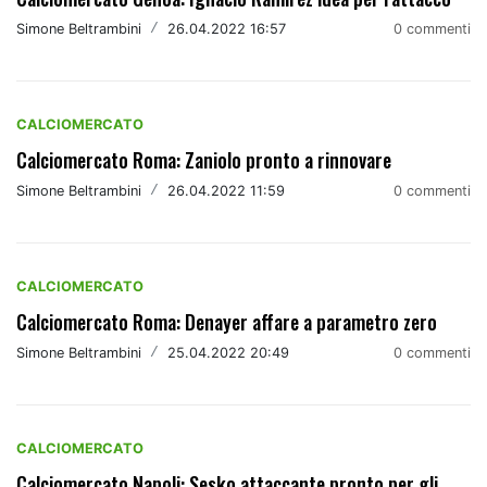
Simone Beltrambini
/
26.04.2022 16:57
0 commenti
CALCIOMERCATO
Calciomercato Roma: Zaniolo pronto a rinnovare
Simone Beltrambini
/
26.04.2022 11:59
0 commenti
CALCIOMERCATO
Calciomercato Roma: Denayer affare a parametro zero
Simone Beltrambini
/
25.04.2022 20:49
0 commenti
CALCIOMERCATO
Calciomercato Napoli: Sesko attaccante pronto per gli