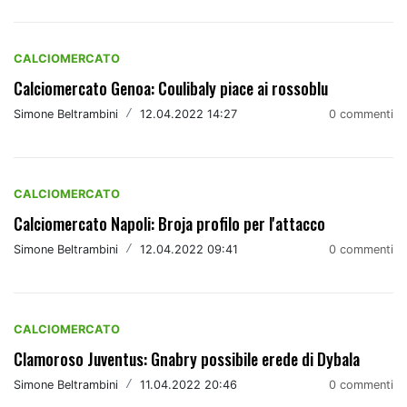
CALCIOMERCATO
Calciomercato Genoa: Coulibaly piace ai rossoblu
Simone Beltrambini
/
12.04.2022 14:27
0 commenti
CALCIOMERCATO
Calciomercato Napoli: Broja profilo per l'attacco
Simone Beltrambini
/
12.04.2022 09:41
0 commenti
CALCIOMERCATO
Clamoroso Juventus: Gnabry possibile erede di Dybala
Simone Beltrambini
/
11.04.2022 20:46
0 commenti