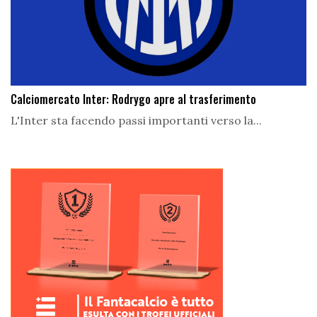
Calciomercato Inter: Rodrygo apre al trasferimento
L'Inter sta facendo passi importanti verso la...