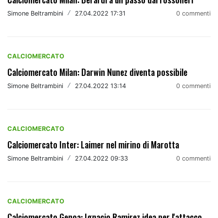
Simone Beltrambini
/
27.04.2022 17:31
0 commenti
CALCIOMERCATO
Calciomercato Milan: Darwin Nunez diventa possibile
Simone Beltrambini
/
27.04.2022 13:14
0 commenti
CALCIOMERCATO
Calciomercato Inter: Laimer nel mirino di Marotta
Simone Beltrambini
/
27.04.2022 09:33
0 commenti
CALCIOMERCATO
Calciomercato Genoa: Ignacio Ramirez idea per l'attacco