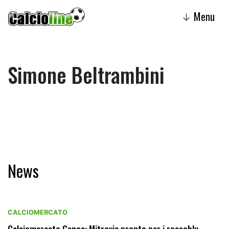
Menu
↓
Simone Beltrambini
News
CALCIOMERCATO