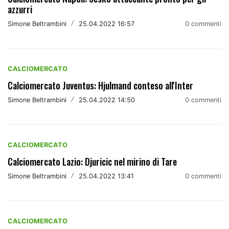
azzurri
Simone Beltrambini
/
25.04.2022 16:57
0 commenti
CALCIOMERCATO
Calciomercato Juventus: Hjulmand conteso all'Inter
Simone Beltrambini
/
25.04.2022 14:50
0 commenti
CALCIOMERCATO
Calciomercato Lazio: Djuricic nel mirino di Tare
Simone Beltrambini
/
25.04.2022 13:41
0 commenti
CALCIOMERCATO