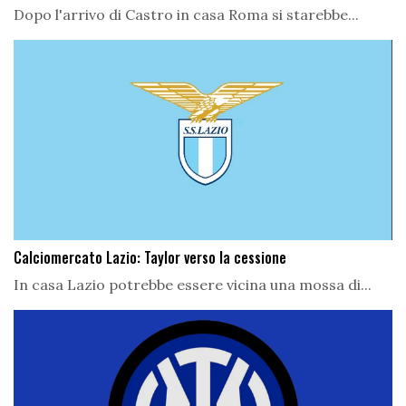
Dopo l'arrivo di Castro in casa Roma si starebbe...
Calciomercato Lazio: Taylor verso la cessione
In casa Lazio potrebbe essere vicina una mossa di...