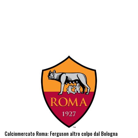
Calciomercato Roma: Ferguson altro colpo dal Bologna