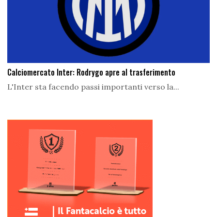
Calciomercato Inter: Rodrygo apre al trasferimento
L'Inter sta facendo passi importanti verso la...