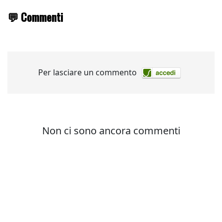
💬 Commenti