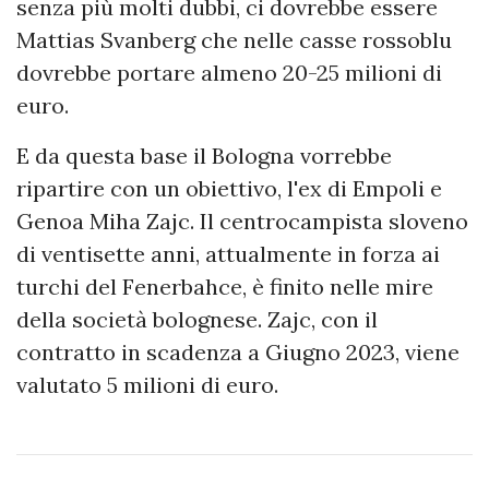
senza più molti dubbi, ci dovrebbe essere
Mattias Svanberg che nelle casse rossoblu
dovrebbe portare almeno 20-25 milioni di
euro.
E da questa base il Bologna vorrebbe
ripartire con un obiettivo, l'ex di Empoli e
Genoa Miha Zajc. Il centrocampista sloveno
di ventisette anni, attualmente in forza ai
turchi del Fenerbahce, è finito nelle mire
della società bolognese. Zajc, con il
contratto in scadenza a Giugno 2023, viene
valutato 5 milioni di euro.