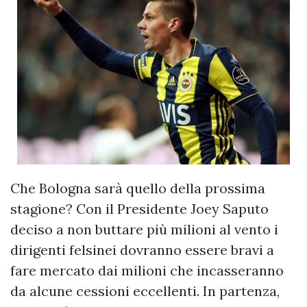
Che Bologna sarà quello della prossima
stagione? Con il Presidente Joey Saputo
deciso a non buttare più milioni al vento i
dirigenti felsinei dovranno essere bravi a
fare mercato dai milioni che incasseranno
da alcune cessioni eccellenti. In partenza,