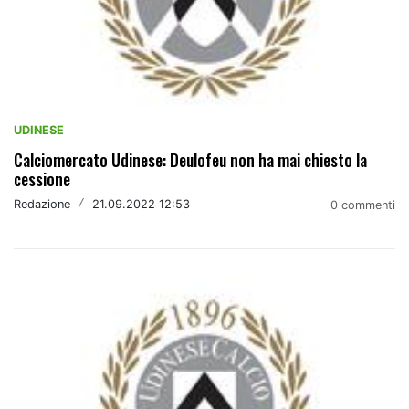
UDINESE
Calciomercato Udinese: Deulofeu non ha mai chiesto la
cessione
Redazione
/
21.09.2022 12:53
0 commenti