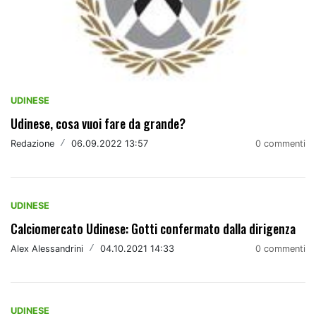
UDINESE
Udinese, cosa vuoi fare da grande?
Redazione
/
06.09.2022 13:57
0 commenti
UDINESE
Calciomercato Udinese: Gotti confermato dalla dirigenza
Alex Alessandrini
/
04.10.2021 14:33
0 commenti
UDINESE