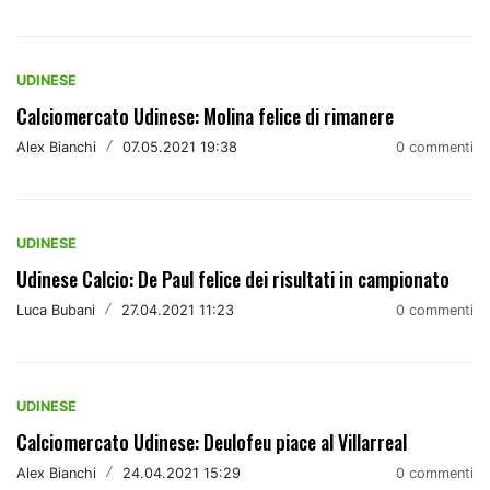
UDINESE
Calciomercato Udinese: Molina felice di rimanere
Alex Bianchi
/
07.05.2021 19:38
0 commenti
UDINESE
Udinese Calcio: De Paul felice dei risultati in campionato
Luca Bubani
/
27.04.2021 11:23
0 commenti
UDINESE
Calciomercato Udinese: Deulofeu piace al Villarreal
Alex Bianchi
/
24.04.2021 15:29
0 commenti