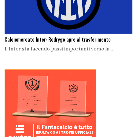
Calciomercato Inter: Rodrygo apre al trasferimento
L'Inter sta facendo passi importanti verso la...