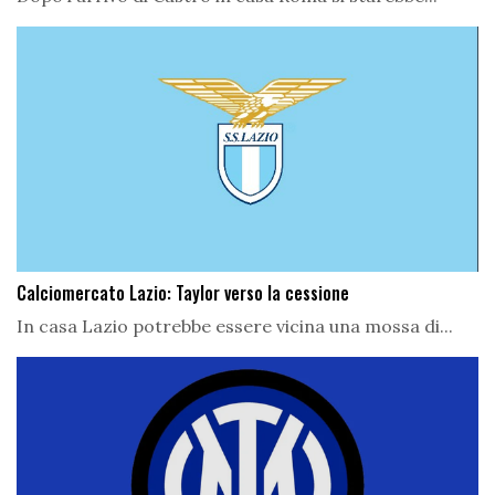
Calciomercato Lazio: Taylor verso la cessione
In casa Lazio potrebbe essere vicina una mossa di...