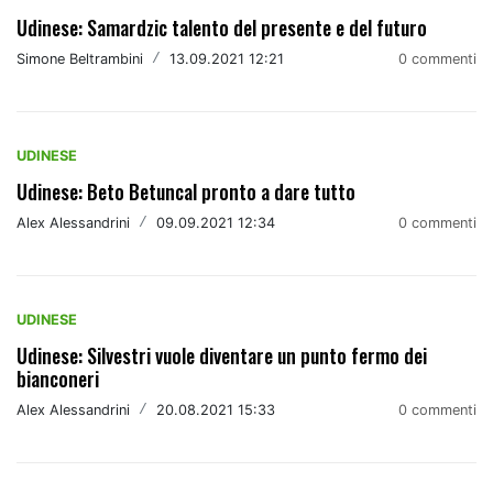
Udinese: Samardzic talento del presente e del futuro
Simone Beltrambini
/
13.09.2021 12:21
0 commenti
UDINESE
Udinese: Beto Betuncal pronto a dare tutto
Alex Alessandrini
/
09.09.2021 12:34
0 commenti
UDINESE
Udinese: Silvestri vuole diventare un punto fermo dei
bianconeri
Alex Alessandrini
/
20.08.2021 15:33
0 commenti