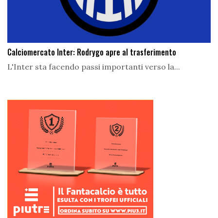
Calciomercato Inter: Rodrygo apre al trasferimento
L'Inter sta facendo passi importanti verso la...