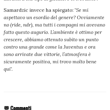
Samardzic invece ha spiegato: "
Se mi
aspettavo un esordio del genere? Ovviamente
no (ride, ndr), ma tutti i compagni mi avevano
fatto questo augurio. L’ambiente è ottimo per
crescere, abbiamo ottenuto subito un punto
contro una grande come la Juventus e ora
sono arrivate due vittorie, l’atmosfera è
sicuramente positiva, mi trovo molto bene
qui
".
💬 Commenti