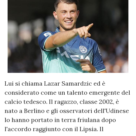
Lui si chiama Lazar Samardzic ed è
considerato come un talento emergente del
calcio tedesco. Il ragazzo, classe 2002, è
nato a Berlino e gli osservatori dell'Udinese
lo hanno portato in terra friulana dopo
l'accordo raggiunto con il Lipsia. Il