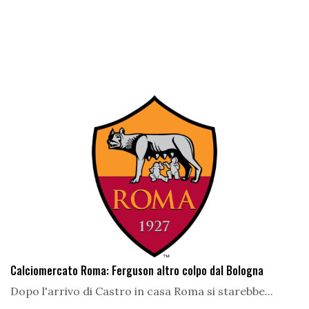
Calciomercato Roma: Ferguson altro colpo dal Bologna
Dopo l'arrivo di Castro in casa Roma si starebbe...