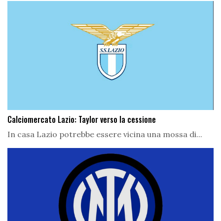
Calciomercato Lazio: Taylor verso la cessione
In casa Lazio potrebbe essere vicina una mossa di...