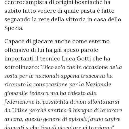
centrocampista di origini bosniache ha
subito fatto vedere di quale pasta è fatto
segnando la rete della vittoria in casa dello
Spezia.
Capace di giocare anche come esterno
offensivo di lui ha già speso parole
importanti il tecnico Luca Gotti che ha
sottolineato: "
Dico solo che in occasione della
sosta per le nazionali appena trascorsa ha
ricevuto la convocazione per la Nazionale
giovanile tedesca ma ha chiesto alla
federazione la possibilità di non allontanarsi
da Udine perché sentiva il bisogno di lavorare
ancora, questo genere di episodi fanno capire
davanti a che tipo di giocatore ci troviamo
".