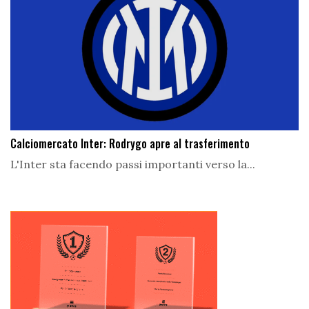
Calciomercato Inter: Rodrygo apre al trasferimento
L'Inter sta facendo passi importanti verso la...