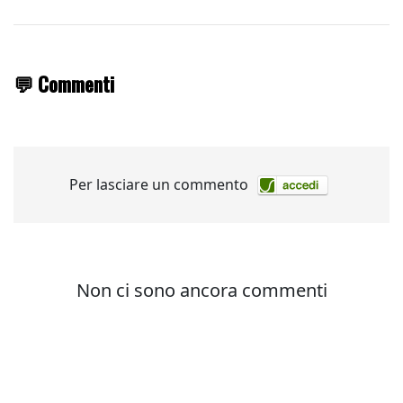
💬 Commenti