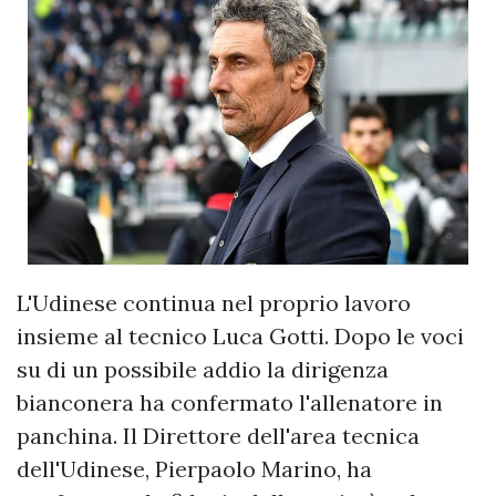
L'Udinese continua nel proprio lavoro
insieme al tecnico Luca Gotti. Dopo le voci
su di un possibile addio la dirigenza
bianconera ha confermato l'allenatore in
panchina. Il Direttore dell'area tecnica
dell'Udinese, Pierpaolo Marino, ha