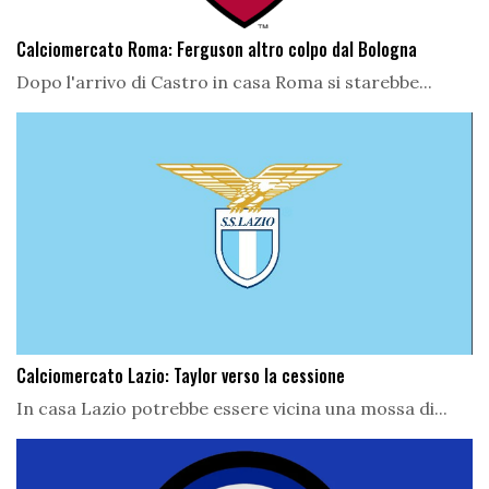
Calciomercato Roma: Ferguson altro colpo dal Bologna
Dopo l'arrivo di Castro in casa Roma si starebbe...
Calciomercato Lazio: Taylor verso la cessione
In casa Lazio potrebbe essere vicina una mossa di...