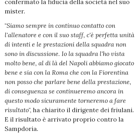
confermato la fiducia della società nel suo
mister.
"
Siamo sempre in continuo contatto con
l'allenatore e con il suo staff, c'è perfetta unità
di intenti e le prestazioni della squadra non
sono in discussione. Io la squadra l'ho vista
molto bene, al di là del Napoli abbiamo giocato
bene e sia con la Roma che con la Fiorentina
non posso che parlare bene della prestazione,
di conseguenza se continueremo ancora in
questo modo sicuramente torneremo a fare
risultato
", ha chiarito il dirigente dei friulani.
E il risultato è arrivato proprio contro la
Sampdoria.