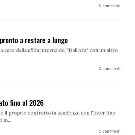
0 commenti
pronto a restare a lungo
na esce dalla sfida interna del "Dall'Ara" con un altro
0 commenti
ato fino al 2026
 il proprio contratto in scadenza con l'Inter fino
 in...
0 commenti