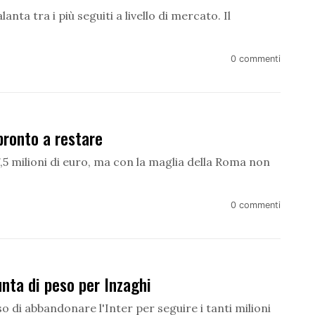
nta tra i più seguiti a livello di mercato. Il
0 commenti
ronto a restare
17,5 milioni di euro, ma con la maglia della Roma non
0 commenti
nta di peso per Inzaghi
o di abbandonare l'Inter per seguire i tanti milioni