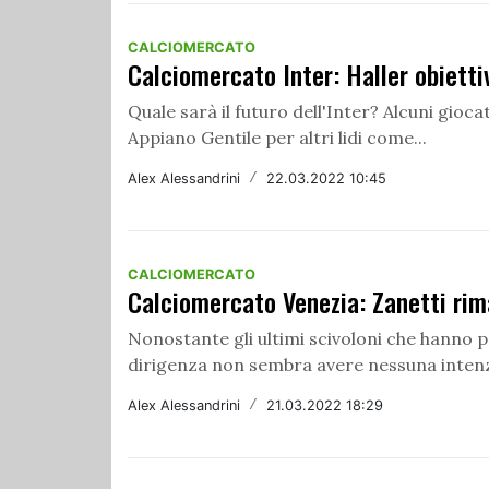
CALCIOMERCATO
Calciomercato Inter: Haller obietti
Quale sarà il futuro dell'Inter? Alcuni gioc
Appiano Gentile per altri lidi come...
Alex Alessandrini
/
22.03.2022 10:45
CALCIOMERCATO
Calciomercato Venezia: Zanetti rim
Nonostante gli ultimi scivoloni che hanno por
dirigenza non sembra avere nessuna intenzi
Alex Alessandrini
/
21.03.2022 18:29