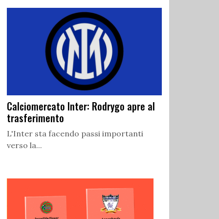
Calciomercato Inter: Rodrygo apre al
trasferimento
L'Inter sta facendo passi importanti
verso la...