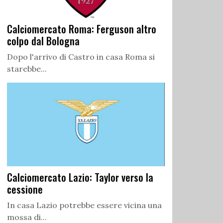
Calciomercato Roma: Ferguson altro
colpo dal Bologna
Dopo l'arrivo di Castro in casa Roma si
starebbe...
Calciomercato Lazio: Taylor verso la
cessione
In casa Lazio potrebbe essere vicina una
mossa di...