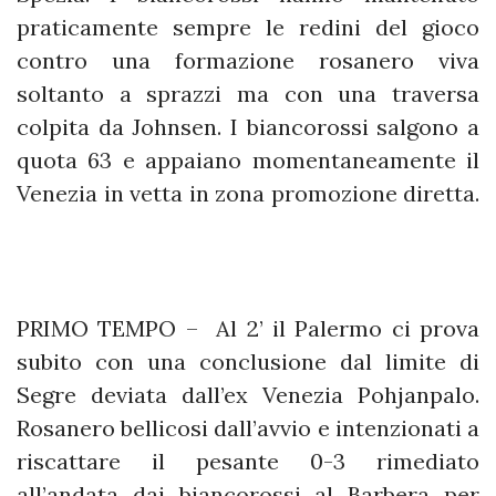
praticamente sempre le redini del gioco
contro una formazione rosanero viva
soltanto a sprazzi ma con una traversa
colpita da Johnsen. I biancorossi salgono a
quota 63 e appaiano momentaneamente il
Venezia in vetta in zona promozione diretta.
PRIMO TEMPO – Al 2’ il Palermo ci prova
subito con una conclusione dal limite di
Segre deviata dall’ex Venezia Pohjanpalo.
Rosanero bellicosi dall’avvio e intenzionati a
riscattare il pesante 0-3 rimediato
all’andata dai biancorossi al Barbera per