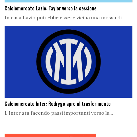
Calciomercato Lazio: Taylor verso la cessione
In casa Lazio potrebbe essere vicina una mossa di...
Calciomercato Inter: Rodrygo apre al trasferimento
L'Inter sta facendo passi importanti verso la...