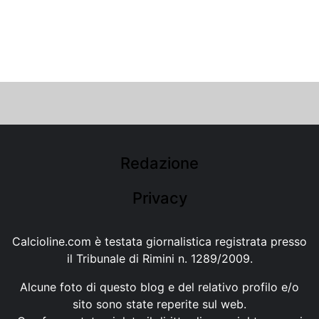
Redazione
Privacy
Calcioline.com è testata giornalistica registrata presso
il Tribunale di Rimini n. 1289/2009.
Alcune foto di questo blog e del relativo profilo e/o
sito sono state reperite sul web.