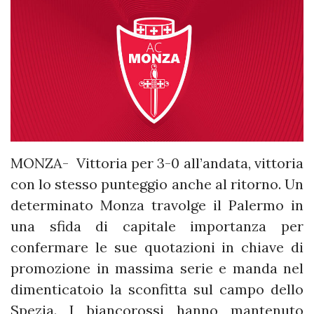
MONZA- Vittoria per 3-0 all’andata, vittoria
con lo stesso punteggio anche al ritorno. Un
determinato Monza travolge il Palermo in
una sfida di capitale importanza per
confermare le sue quotazioni in chiave di
promozione in massima serie e manda nel
dimenticatoio la sconfitta sul campo dello
Spezia. I biancorossi hanno mantenuto