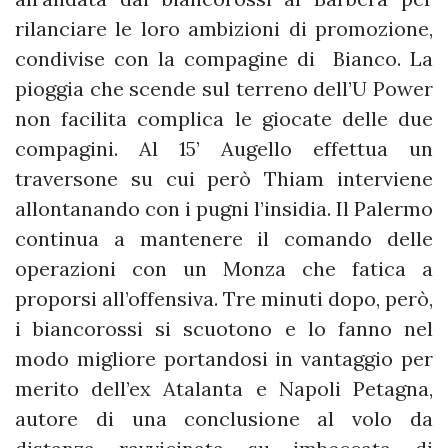
rilanciare le loro ambizioni di promozione,
condivise con la compagine di Bianco. La
pioggia che scende sul terreno dell’U Power
non facilita complica le giocate delle due
compagini. Al 15’ Augello effettua un
traversone su cui però Thiam interviene
allontanando con i pugni l’insidia. Il Palermo
continua a mantenere il comando delle
operazioni con un Monza che fatica a
proporsi all’offensiva. Tre minuti dopo, però,
i biancorossi si scuotono e lo fanno nel
modo migliore portandosi in vantaggio per
merito dell’ex Atalanta e Napoli Petagna,
autore di una conclusione al volo da