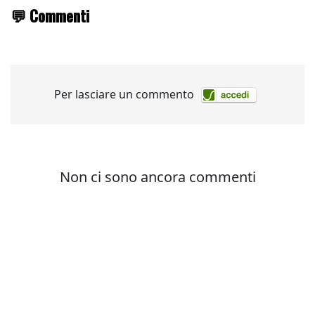
💬 Commenti