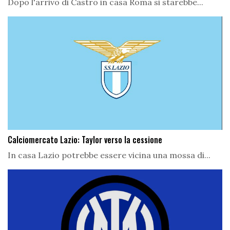
Dopo l'arrivo di Castro in casa Roma si starebbe...
Calciomercato Lazio: Taylor verso la cessione
In casa Lazio potrebbe essere vicina una mossa di...