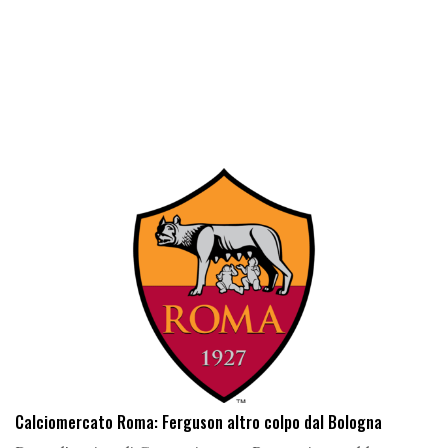
Calciomercato Roma: Ferguson altro colpo dal Bologna