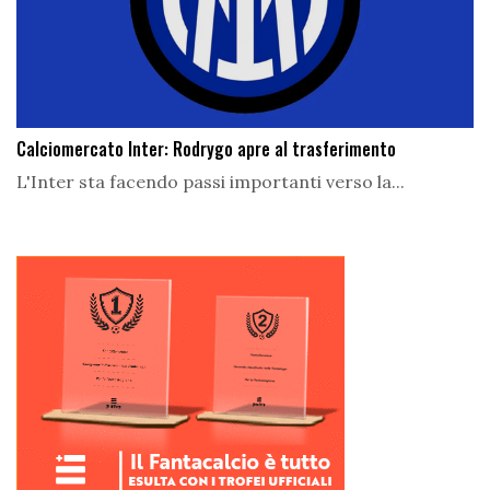
Calciomercato Inter: Rodrygo apre al trasferimento
L'Inter sta facendo passi importanti verso la...