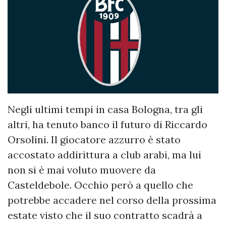
Negli ultimi tempi in casa Bologna, tra gli
altri, ha tenuto banco il futuro di Riccardo
Orsolini. Il giocatore azzurro è stato
accostato addirittura a club arabi, ma lui
non si è mai voluto muovere da
Casteldebole. Occhio però a quello che
potrebbe accadere nel corso della prossima
estate visto che il suo contratto scadrà a