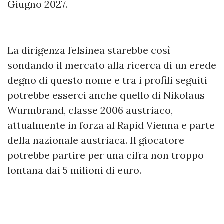
Giugno 2027.
La dirigenza felsinea starebbe così
sondando il mercato alla ricerca di un erede
degno di questo nome e tra i profili seguiti
potrebbe esserci anche quello di Nikolaus
Wurmbrand, classe 2006 austriaco,
attualmente in forza al Rapid Vienna e parte
della nazionale austriaca. Il giocatore
potrebbe partire per una cifra non troppo
lontana dai 5 milioni di euro.