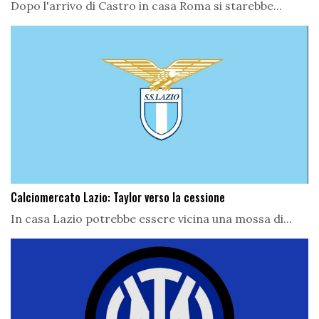
Dopo l'arrivo di Castro in casa Roma si starebbe...
Calciomercato Lazio: Taylor verso la cessione
In casa Lazio potrebbe essere vicina una mossa di...