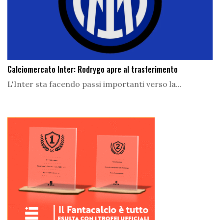
Calciomercato Inter: Rodrygo apre al trasferimento
L'Inter sta facendo passi importanti verso la...