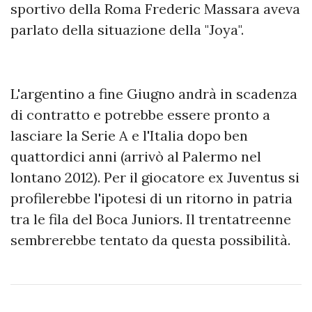
sportivo della Roma Frederic Massara aveva
parlato della situazione della "Joya".
L'argentino a fine Giugno andrà in scadenza
di contratto e potrebbe essere pronto a
lasciare la Serie A e l'Italia dopo ben
quattordici anni (arrivò al Palermo nel
lontano 2012). Per il giocatore ex Juventus si
profilerebbe l'ipotesi di un ritorno in patria
tra le fila del Boca Juniors. Il trentatreenne
sembrerebbe tentato da questa possibilità.