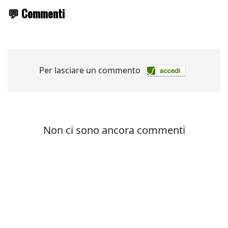
💬 Commenti