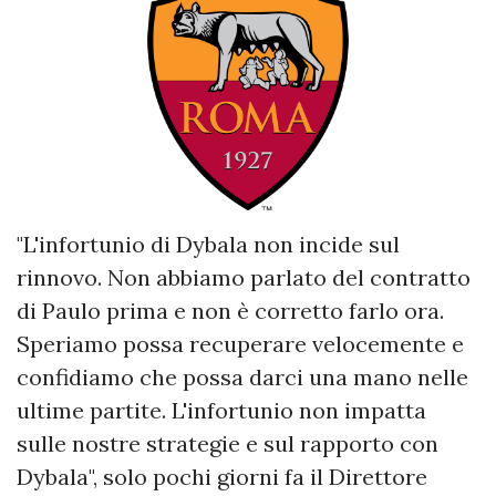
"L'infortunio di Dybala non incide sul
rinnovo. Non abbiamo parlato del contratto
di Paulo prima e non è corretto farlo ora.
Speriamo possa recuperare velocemente e
confidiamo che possa darci una mano nelle
ultime partite. L'infortunio non impatta
sulle nostre strategie e sul rapporto con
Dybala", solo pochi giorni fa il Direttore