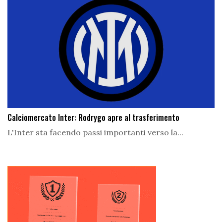
Calciomercato Inter: Rodrygo apre al trasferimento
L'Inter sta facendo passi importanti verso la...