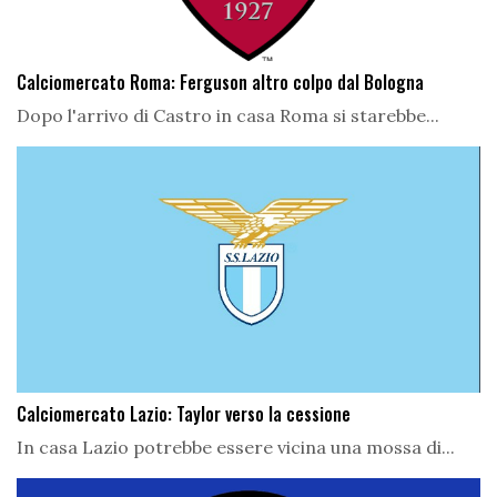
Calciomercato Roma: Ferguson altro colpo dal Bologna
Dopo l'arrivo di Castro in casa Roma si starebbe...
Calciomercato Lazio: Taylor verso la cessione
In casa Lazio potrebbe essere vicina una mossa di...