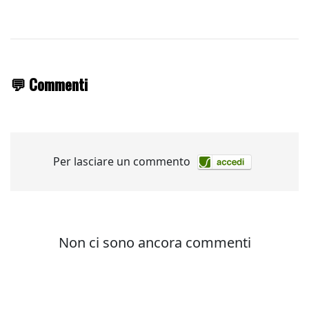
💬 Commenti