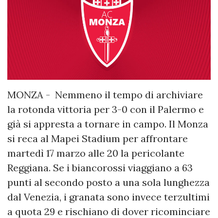
MONZA - Nemmeno il tempo di archiviare
la rotonda vittoria per 3-0 con il Palermo e
già si appresta a tornare in campo. Il Monza
si reca al Mapei Stadium per affrontare
martedì 17 marzo alle 20 la pericolante
Reggiana. Se i biancorossi viaggiano a 63
punti al secondo posto a una sola lunghezza
dal Venezia, i granata sono invece terzultimi
a quota 29 e rischiano di dover ricominciare