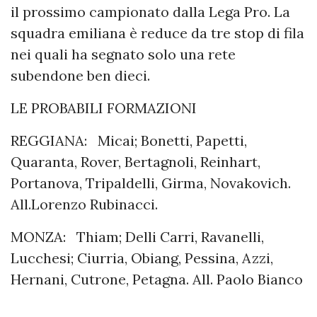
il prossimo campionato dalla Lega Pro. La
squadra emiliana è reduce da tre stop di fila
nei quali ha segnato solo una rete
subendone ben dieci.
LE PROBABILI FORMAZIONI
REGGIANA: Micai; Bonetti, Papetti,
Quaranta, Rover, Bertagnoli, Reinhart,
Portanova, Tripaldelli, Girma, Novakovich.
All.Lorenzo Rubinacci.
MONZA: Thiam; Delli Carri, Ravanelli,
Lucchesi; Ciurria, Obiang, Pessina, Azzi,
Hernani, Cutrone, Petagna. All. Paolo Bianco