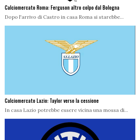
Calciomercato Roma: Ferguson altro colpo dal Bologna
Dopo l'arrivo di Castro in casa Roma si starebbe...
Calciomercato Lazio: Taylor verso la cessione
In casa Lazio potrebbe essere vicina una mossa di...