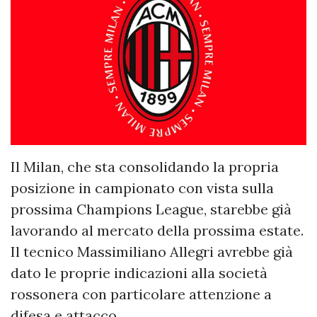
Il Milan, che sta consolidando la propria
posizione in campionato con vista sulla
prossima Champions League, starebbe già
lavorando al mercato della prossima estate.
Il tecnico Massimiliano Allegri avrebbe già
dato le proprie indicazioni alla società
rossonera con particolare attenzione a
difesa e attacco.