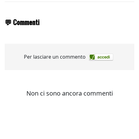
💬 Commenti