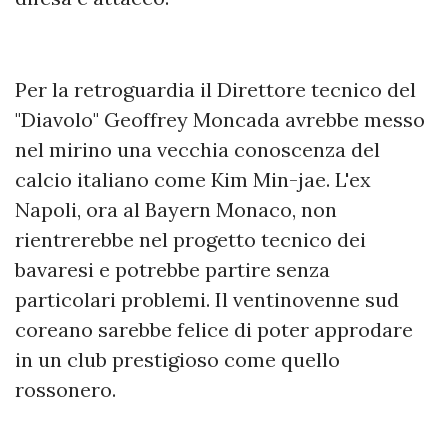
Per la retroguardia il Direttore tecnico del
"Diavolo" Geoffrey Moncada avrebbe messo
nel mirino una vecchia conoscenza del
calcio italiano come Kim Min-jae. L'ex
Napoli, ora al Bayern Monaco, non
rientrerebbe nel progetto tecnico dei
bavaresi e potrebbe partire senza
particolari problemi. Il ventinovenne sud
coreano sarebbe felice di poter approdare
in un club prestigioso come quello
rossonero.