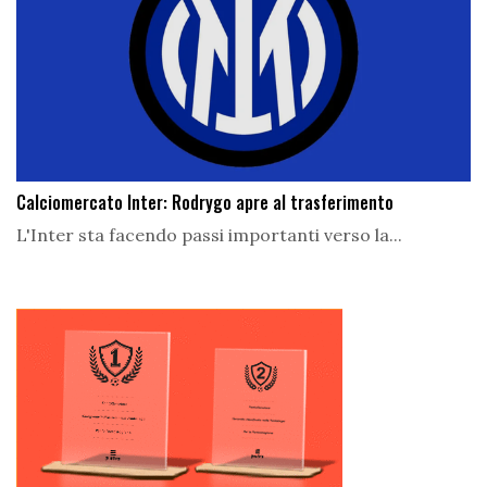
Calciomercato Inter: Rodrygo apre al trasferimento
L'Inter sta facendo passi importanti verso la...