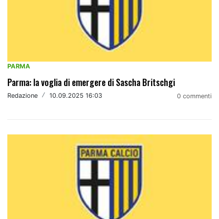
PARMA
Parma: la voglia di emergere di Sascha Britschgi
Redazione
/
10.09.2025 16:03
0 commenti