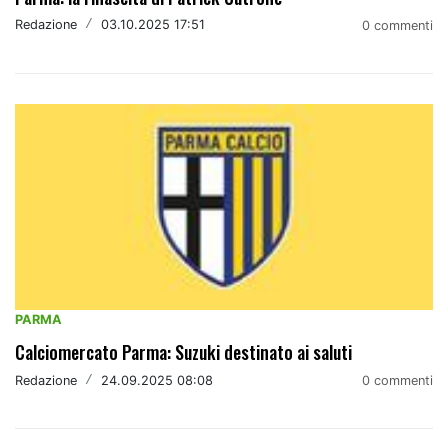
Redazione
/
03.10.2025 17:51
0 commenti
PARMA
Calciomercato Parma: Suzuki destinato ai saluti
Redazione
/
24.09.2025 08:08
0 commenti