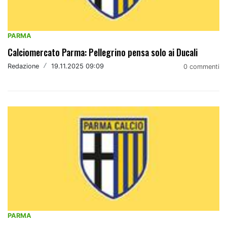
PARMA
Calciomercato Parma: Pellegrino pensa solo ai Ducali
Redazione
/
19.11.2025 09:09
0 commenti
PARMA