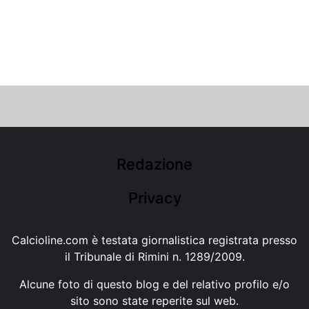
Redazione
Privacy
Calcioline.com è testata giornalistica registrata presso
il Tribunale di Rimini n. 1289/2009.
Alcune foto di questo blog e del relativo profilo e/o
sito sono state reperite sul web.