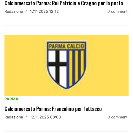
Calciomercato Parma: Rui Patricio e Cragno per la porta
Redazione
/
17.11.2025 12:12
0 commenti
PARMA
Calciomercato Parma: Franculino per l'attacco
Redazione
/
12.11.2025 08:08
0 commenti