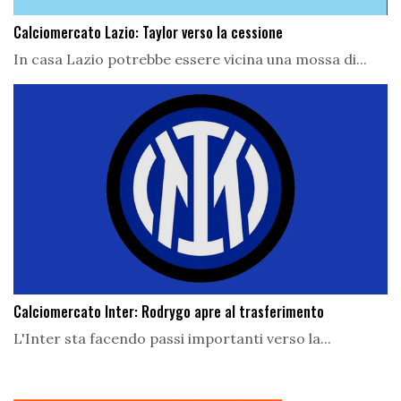
Calciomercato Lazio: Taylor verso la cessione
In casa Lazio potrebbe essere vicina una mossa di...
Calciomercato Inter: Rodrygo apre al trasferimento
L'Inter sta facendo passi importanti verso la...