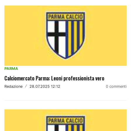
PARMA
Calciomercato Parma: Leoni professionista vero
Redazione
/
28.07.2025 12:12
0 commenti