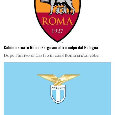
Calciomercato Roma: Ferguson altro colpo dal Bologna
Dopo l'arrivo di Castro in casa Roma si starebbe...