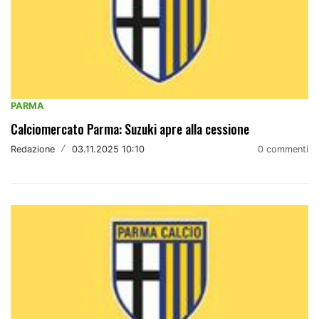
PARMA
Calciomercato Parma: Suzuki apre alla cessione
Redazione
/
03.11.2025 10:10
0 commenti