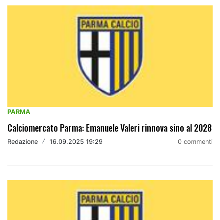
PARMA
Calciomercato Parma: Emanuele Valeri rinnova sino al 2028
Redazione
/
16.09.2025 19:29
0 commenti