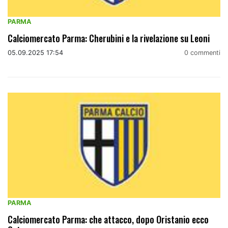
PARMA
Calciomercato Parma: Cherubini e la rivelazione su Leoni
05.09.2025 17:54
0 commenti
PARMA
Calciomercato Parma: che attacco, dopo Oristanio ecco