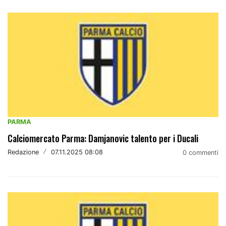
PARMA
Calciomercato Parma: Damjanovic talento per i Ducali
Redazione
/
07.11.2025 08:08
0 commenti