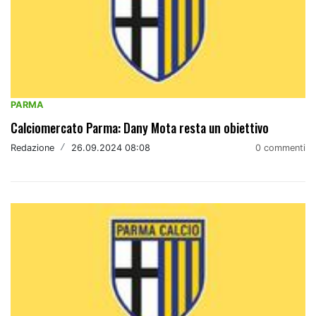
PARMA
Calciomercato Parma: Dany Mota resta un obiettivo
Redazione
/
26.09.2024 08:08
0 commenti