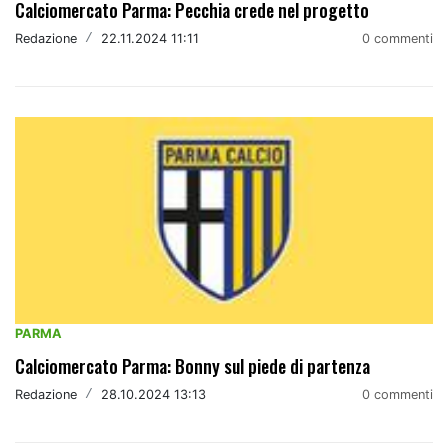
Calciomercato Parma: Pecchia crede nel progetto
Redazione
/
22.11.2024 11:11
0 commenti
PARMA
Calciomercato Parma: Bonny sul piede di partenza
Redazione
/
28.10.2024 13:13
0 commenti