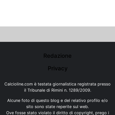
Redazione
Privacy
Calcioline.com è testata giornalistica registrata presso
il Tribunale di Rimini n. 1289/2009.
Alcune foto di questo blog e del relativo profilo e/o
sito sono state reperite sul web.
Ove fosse stato violato il diritto di copyright, prego i