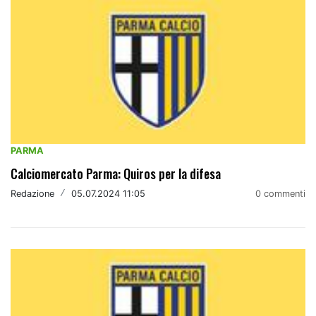
PARMA
Calciomercato Parma: Quiros per la difesa
Redazione
/
05.07.2024 11:05
0 commenti