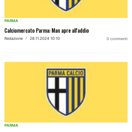
PARMA
Calciomercato Parma: Man apre all'addio
Redazione
/
28.11.2024 10:10
0 commenti
PARMA