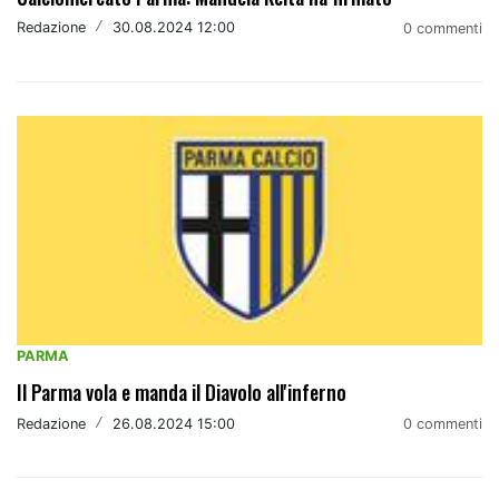
Redazione
/
30.08.2024 12:00
0 commenti
PARMA
Il Parma vola e manda il Diavolo all'inferno
Redazione
/
26.08.2024 15:00
0 commenti