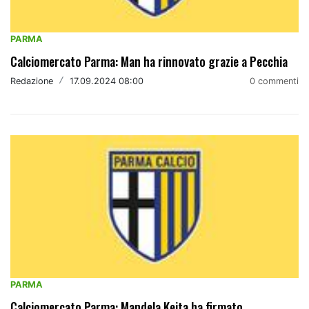
PARMA
Calciomercato Parma: Man ha rinnovato grazie a Pecchia
Redazione
/
17.09.2024 08:00
0 commenti
PARMA
Calciomercato Parma: Mandela Keita ha firmato