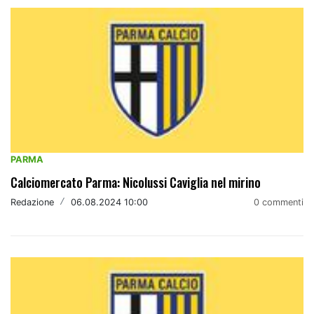
PARMA
Calciomercato Parma: Nicolussi Caviglia nel mirino
Redazione
/
06.08.2024 10:00
0 commenti