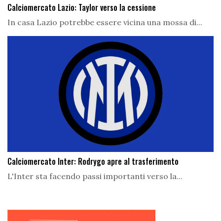
Calciomercato Lazio: Taylor verso la cessione
In casa Lazio potrebbe essere vicina una mossa di...
Calciomercato Inter: Rodrygo apre al trasferimento
L'Inter sta facendo passi importanti verso la...