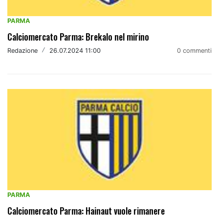
PARMA
Calciomercato Parma: Brekalo nel mirino
Redazione
/
26.07.2024 11:00
0 commenti
PARMA
Calciomercato Parma: Hainaut vuole rimanere