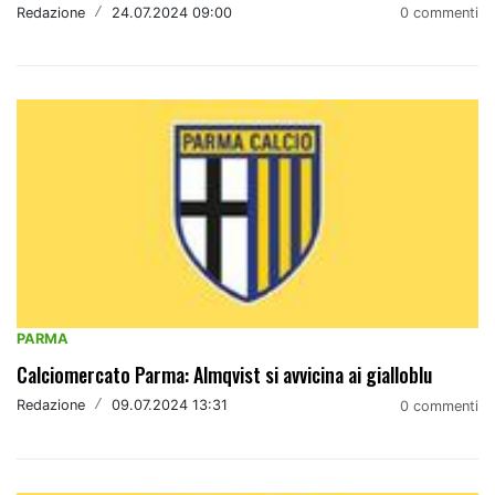
Redazione
/
24.07.2024 09:00
0 commenti
PARMA
Calciomercato Parma: Almqvist si avvicina ai gialloblu
Redazione
/
09.07.2024 13:31
0 commenti