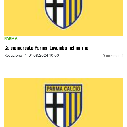
PARMA
Calciomercato Parma: Luvumbo nel mirino
Redazione
/
01.08.2024 10:00
0 commenti