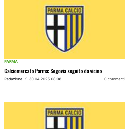
PARMA
Calciomercato Parma: Segovia seguito da vicino
Redazione
/
30.04.2025 08:08
0 commenti