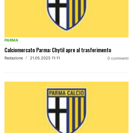
PARMA
Calciomercato Parma: Chytil apre al trasferimento
Redazione
/
21.05.2025 11:11
0 commenti