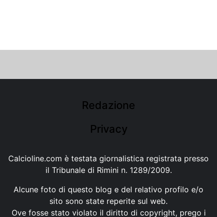
Redazione
Privacy
Calcioline.com è testata giornalistica registrata presso
il Tribunale di Rimini n. 1289/2009.
Alcune foto di questo blog e del relativo profilo e/o
sito sono state reperite sul web.
Ove fosse stato violato il diritto di copyright, prego i