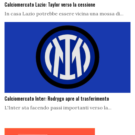
Calciomercato Lazio: Taylor verso la cessione
In casa Lazio potrebbe essere vicina una mossa di...
Calciomercato Inter: Rodrygo apre al trasferimento
L'Inter sta facendo passi importanti verso la...