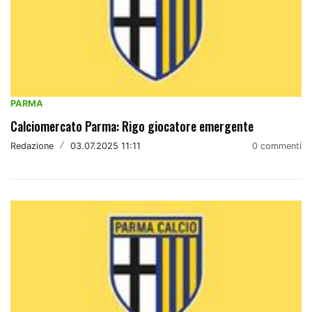
PARMA
Calciomercato Parma: Rigo giocatore emergente
Redazione
/
03.07.2025 11:11
0 commenti