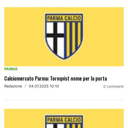
PARMA
Calciomercato Parma: Tornqvist nome per la porta
Redazione
/
04.07.2025 10:10
0 commenti