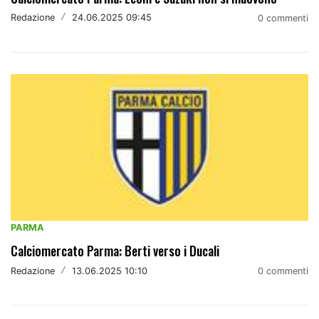
Redazione
/
24.06.2025 09:45
0 commenti
PARMA
Calciomercato Parma: Berti verso i Ducali
Redazione
/
13.06.2025 10:10
0 commenti