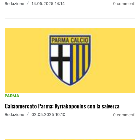
Redazione
/
14.05.2025 14:14
0 commenti
PARMA
Calciomercato Parma: Kyriakopoulos con la salvezza
Redazione
/
02.05.2025 10:10
0 commenti