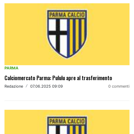
PARMA
Calciomercato Parma: Pululu apre al trasferimento
Redazione
/
07.06.2025 09:09
0 commenti