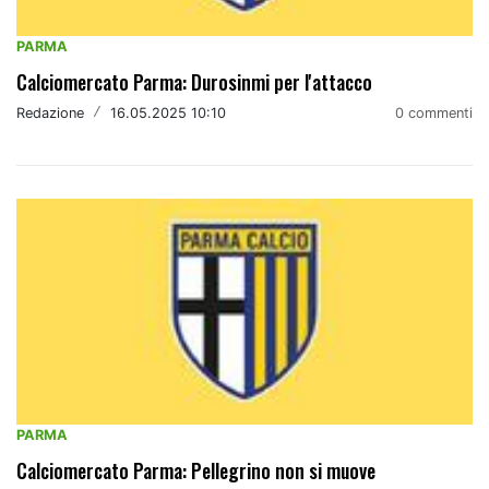
PARMA
Calciomercato Parma: Durosinmi per l'attacco
Redazione
/
16.05.2025 10:10
0 commenti
PARMA
Calciomercato Parma: Pellegrino non si muove