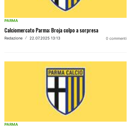
PARMA
Calciomercato Parma: Broja colpo a sorpresa
Redazione
/
22.07.2025 13:13
0 commenti
PARMA