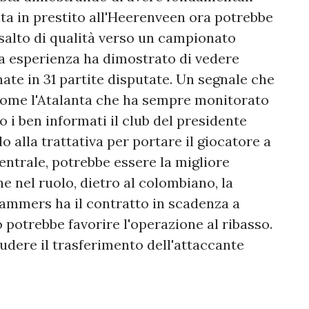
ta in prestito all'Heerenveen ora potrebbe
o salto di qualità verso un campionato
ima esperienza ha dimostrato di vedere
nate in 31 partite disputate. Un segnale che
 come l'Atalanta che ha sempre monitorato
 i ben informati il club del presidente
 alla trattativa per portare il giocatore a
entrale, potrebbe essere la migliore
e nel ruolo, dietro al colombiano, la
ammers ha il contratto in scadenza a
potrebbe favorire l'operazione al ribasso.
iudere il trasferimento dell'attaccante