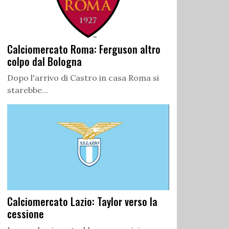
Calciomercato Roma: Ferguson altro
colpo dal Bologna
Dopo l'arrivo di Castro in casa Roma si
starebbe...
Calciomercato Lazio: Taylor verso la
cessione