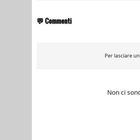
💬 Commenti