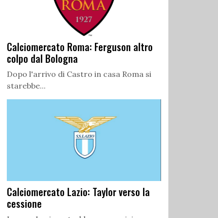
Calciomercato Roma: Ferguson altro
colpo dal Bologna
Dopo l'arrivo di Castro in casa Roma si
starebbe...
Calciomercato Lazio: Taylor verso la
cessione