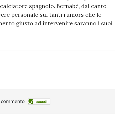
 calciatore spagnolo. Bernabè, dal canto
ere personale sui tanti rumors che lo
ento giusto ad intervenire saranno i suoi