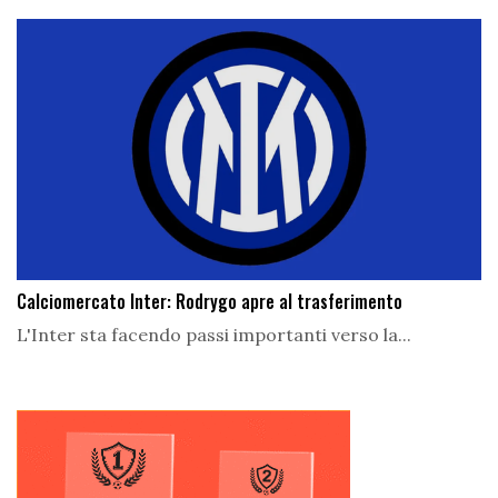
Calciomercato Inter: Rodrygo apre al trasferimento
L'Inter sta facendo passi importanti verso la...