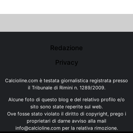
Redazione
Privacy
Calcioline.com è testata giornalistica registrata presso
il Tribunale di Rimini n. 1289/2009.
Alcune foto di questo blog e del relativo profilo e/o
sito sono state reperite sul web.
Ove fosse stato violato il diritto di copyright, prego i
proprietari di darne avviso alla mail
info@calcioline.com
per la relativa rimozione.