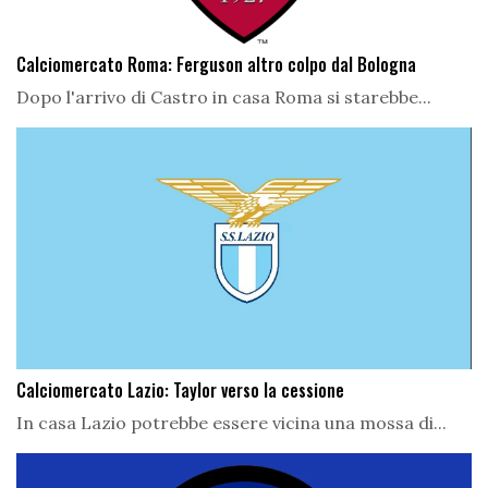
Calciomercato Roma: Ferguson altro colpo dal Bologna
Dopo l'arrivo di Castro in casa Roma si starebbe...
Calciomercato Lazio: Taylor verso la cessione
In casa Lazio potrebbe essere vicina una mossa di...