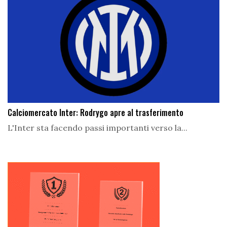
Calciomercato Inter: Rodrygo apre al trasferimento
L'Inter sta facendo passi importanti verso la...