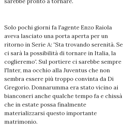
sarebbe pronto a tornare.
Solo pochi giorni fa l'agente Enzo Raiola
aveva lasciato una porta aperta per un
ritorno in Serie A: "Sta trovando serenità. Se
ci sarà la possibilità di tornare in Italia, la
coglieremo". Sul portiere ci sarebbe sempre
l'Inter, ma occhio alla Juventus che non
sembra essere più troppo convinta da Di
Gregorio. Donnarumma era stato vicino ai
bianconeri anche qualche tempo fa e chissà
che in estate possa finalmente
materializzarsi questo importante
matrimonio.