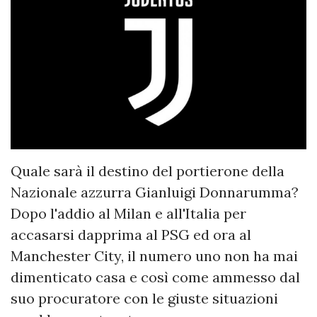
Quale sarà il destino del portierone della
Nazionale azzurra Gianluigi Donnarumma?
Dopo l'addio al Milan e all'Italia per
accasarsi dapprima al PSG ed ora al
Manchester City, il numero uno non ha mai
dimenticato casa e così come ammesso dal
suo procuratore con le giuste situazioni