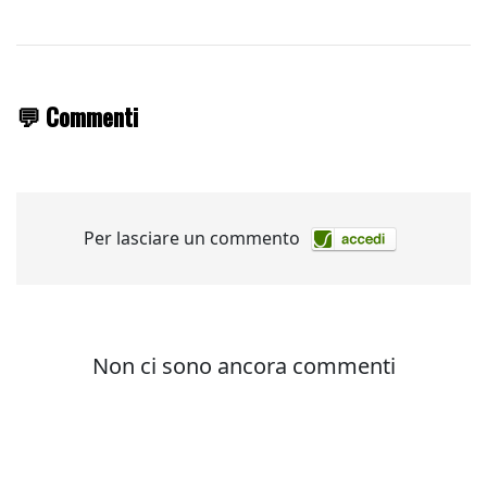
💬 Commenti