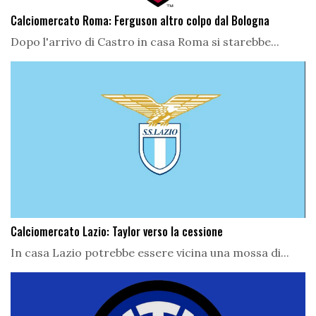
Calciomercato Roma: Ferguson altro colpo dal Bologna
Dopo l'arrivo di Castro in casa Roma si starebbe...
Calciomercato Lazio: Taylor verso la cessione
In casa Lazio potrebbe essere vicina una mossa di...