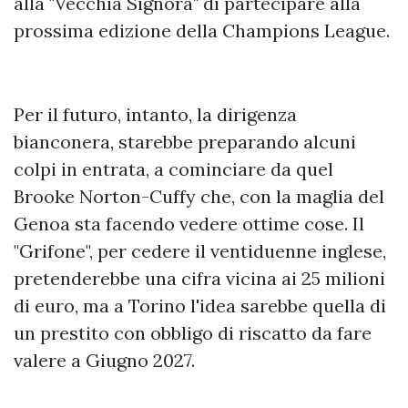
alla "Vecchia Signora" di partecipare alla
prossima edizione della Champions League.
Per il futuro, intanto, la dirigenza
bianconera, starebbe preparando alcuni
colpi in entrata, a cominciare da quel
Brooke Norton-Cuffy che, con la maglia del
Genoa sta facendo vedere ottime cose. Il
"Grifone", per cedere il ventiduenne inglese,
pretenderebbe una cifra vicina ai 25 milioni
di euro, ma a Torino l'idea sarebbe quella di
un prestito con obbligo di riscatto da fare
valere a Giugno 2027.