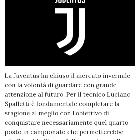
La Juventus ha chiuso il mercato invernale
con la volontà di guardare con grande
attenzione al futuro. Per il tecnico Luciano
Spalletti è fondamentale completare la
stagione al meglio con l'obiettivo di
conquistare necessariamente quel quarto
posto in campionato che permetterebbe