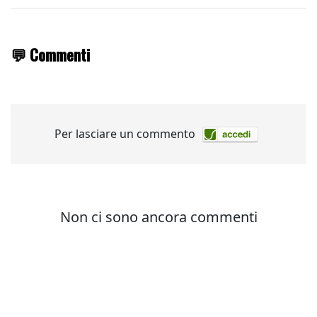
💬 Commenti