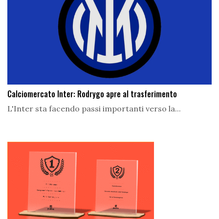
Calciomercato Inter: Rodrygo apre al trasferimento
L'Inter sta facendo passi importanti verso la...