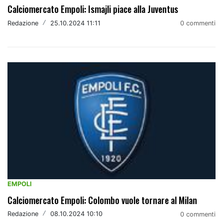
Calciomercato Empoli: Ismajli piace alla Juventus
Redazione
/
25.10.2024 11:11
0 commenti
EMPOLI
Calciomercato Empoli: Colombo vuole tornare al Milan
Redazione
/
08.10.2024 10:10
0 commenti