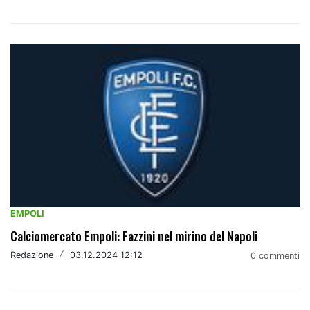
EMPOLI
Calciomercato Empoli: Fazzini nel mirino del Napoli
Redazione
/
03.12.2024 12:12
0 commenti