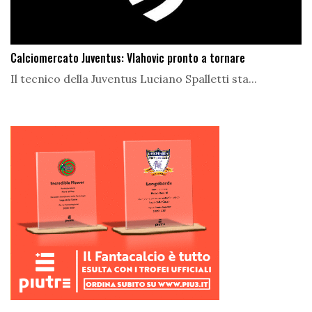
Calciomercato Juventus: Vlahovic pronto a tornare
Il tecnico della Juventus Luciano Spalletti sta...