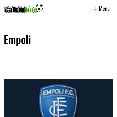
Menu
↓
Empoli