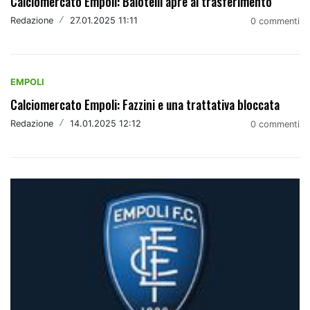
Calciomercato Empoli: Balotelli apre al trasferimento
Redazione
/
27.01.2025 11:11
0 commenti
EMPOLI
Calciomercato Empoli: Fazzini e una trattativa bloccata
Redazione
/
14.01.2025 12:12
0 commenti