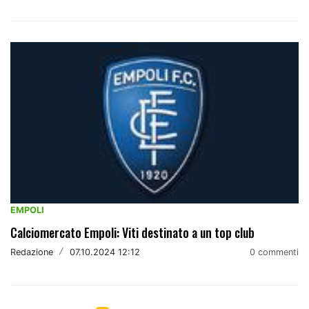
EMPOLI
Calciomercato Empoli: Viti destinato a un top club
Redazione
/
07.10.2024 12:12
0 commenti