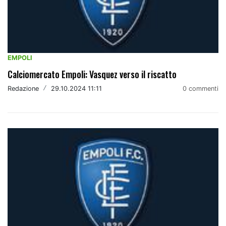
EMPOLI
Calciomercato Empoli: Vasquez verso il riscatto
Redazione
/
29.10.2024 11:11
0 commenti