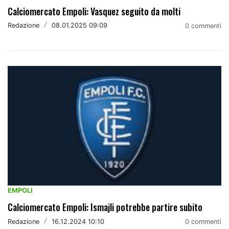
Calciomercato Empoli: Vasquez seguito da molti
Redazione
/
08.01.2025 09:09
0 commenti
EMPOLI
Calciomercato Empoli: Ismajli potrebbe partire subito
Redazione
/
16.12.2024 10:10
0 commenti