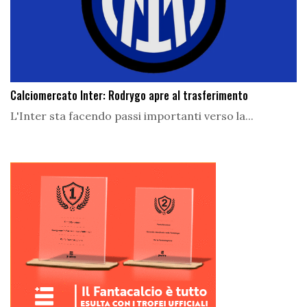
Calciomercato Inter: Rodrygo apre al trasferimento
L'Inter sta facendo passi importanti verso la...