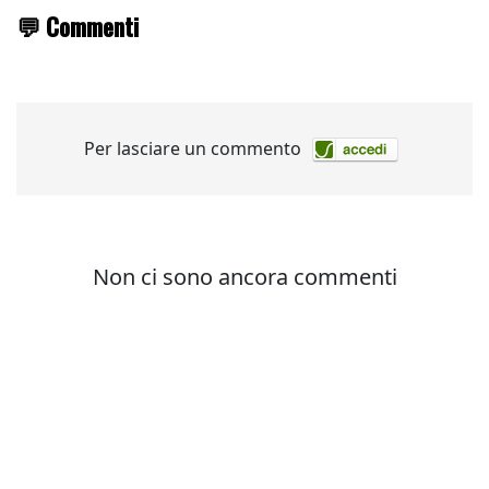
💬 Commenti