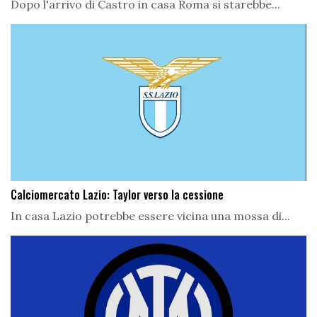
Dopo l'arrivo di Castro in casa Roma si starebbe...
Calciomercato Lazio: Taylor verso la cessione
In casa Lazio potrebbe essere vicina una mossa di...