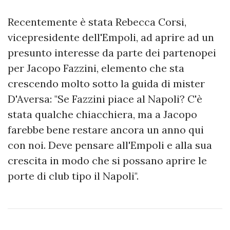
Recentemente è stata Rebecca Corsi,
vicepresidente dell'Empoli, ad aprire ad un
presunto interesse da parte dei partenopei
per Jacopo Fazzini, elemento che sta
crescendo molto sotto la guida di mister
D'Aversa: "Se Fazzini piace al Napoli? C'è
stata qualche chiacchiera, ma a Jacopo
farebbe bene restare ancora un anno qui
con noi. Deve pensare all'Empoli e alla sua
crescita in modo che si possano aprire le
porte di club tipo il Napoli".