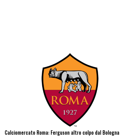
Calciomercato Roma: Ferguson altro colpo dal Bologna