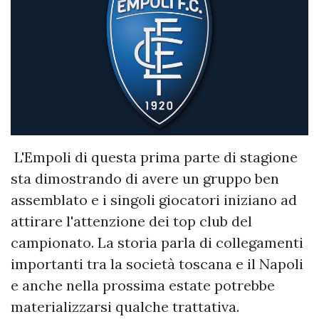
L'Empoli di questa prima parte di stagione
sta dimostrando di avere un gruppo ben
assemblato e i singoli giocatori iniziano ad
attirare l'attenzione dei top club del
campionato. La storia parla di collegamenti
importanti tra la società toscana e il Napoli
e anche nella prossima estate potrebbe
materializzarsi qualche trattativa.