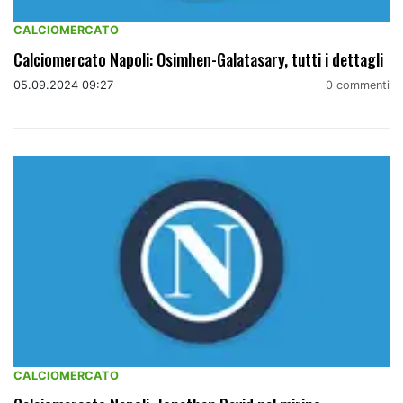
CALCIOMERCATO
Calciomercato Napoli: Osimhen-Galatasary, tutti i dettagli
05.09.2024 09:27
0 commenti
CALCIOMERCATO