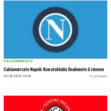
CALCIOMERCATO
Calciomercato Napoli: Kvaratskhelia finalmente il rinnovo
03.09.2024 14:26
0 commenti