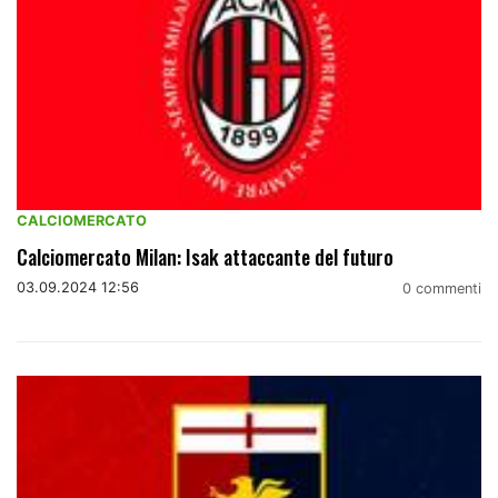
CALCIOMERCATO
Calciomercato Milan: Isak attaccante del futuro
03.09.2024 12:56
0 commenti