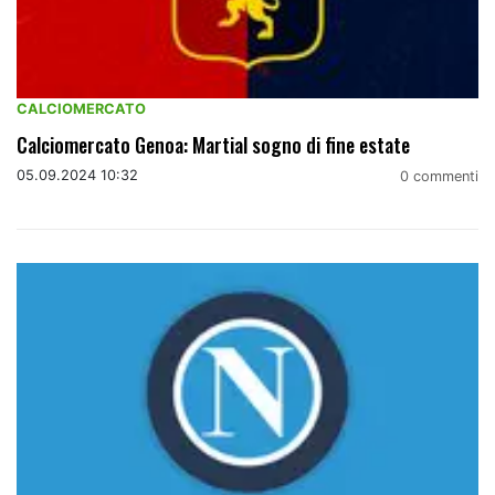
CALCIOMERCATO
Calciomercato Genoa: Martial sogno di fine estate
05.09.2024 10:32
0 commenti