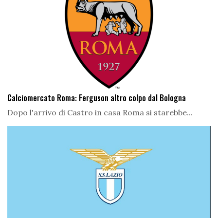
Calciomercato Roma: Ferguson altro colpo dal Bologna
Dopo l'arrivo di Castro in casa Roma si starebbe...