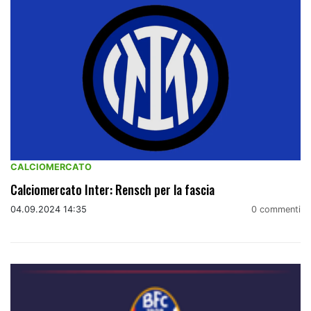
CALCIOMERCATO
Calciomercato Inter: Rensch per la fascia
04.09.2024 14:35
0 commenti