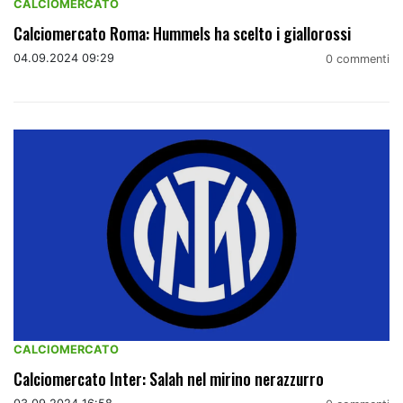
CALCIOMERCATO
Calciomercato Roma: Hummels ha scelto i giallorossi
04.09.2024 09:29
0 commenti
CALCIOMERCATO
Calciomercato Inter: Salah nel mirino nerazzurro