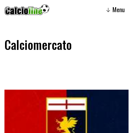
Menu
↓
Calciomercato