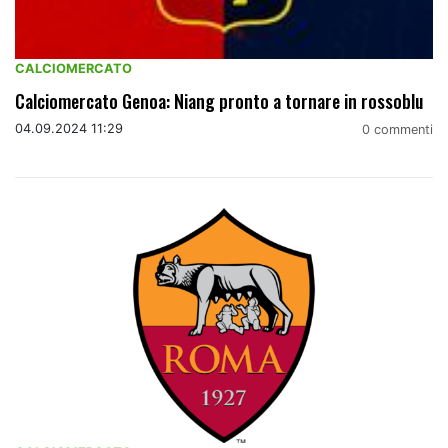
CALCIOMERCATO
Calciomercato Genoa: Niang pronto a tornare in rossoblu
04.09.2024 11:29
0 commenti