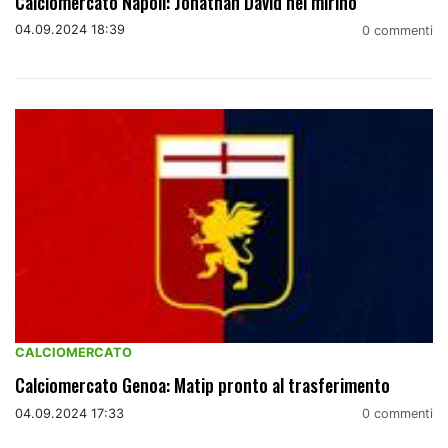
Calciomercato Napoli: Jonathan David nel mirino
04.09.2024 18:39
0 commenti
CALCIOMERCATO
Calciomercato Genoa: Matip pronto al trasferimento
04.09.2024 17:33
0 commenti