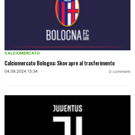
CALCIOMERCATO
Calciomercato Bologna: Skov apre al trasferimento
04.09.2024 13:34
0 commenti