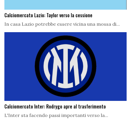
Calciomercato Lazio: Taylor verso la cessione
In casa Lazio potrebbe essere vicina una mossa di...
Calciomercato Inter: Rodrygo apre al trasferimento
L'Inter sta facendo passi importanti verso la...