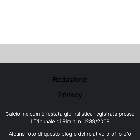
Redazione
Privacy
Calcioline.com è testata giornalistica registrata presso
il Tribunale di Rimini n. 1289/2009.
Alcune foto di questo blog e del relativo profilo e/o