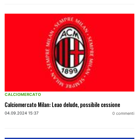
CALCIOMERCATO
Calciomercato Milan: Leao delude, possibile cessione
04.09.2024 15:37
0 commenti