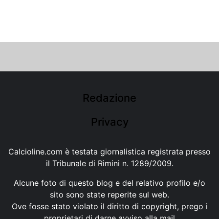
Redazione
Privacy
Calcioline.com è testata giornalistica registrata presso
il Tribunale di Rimini n. 1289/2009.
Alcune foto di questo blog e del relativo profilo e/o
sito sono state reperite sul web.
Ove fosse stato violato il diritto di copyright, prego i
proprietari di darne avviso alla mail