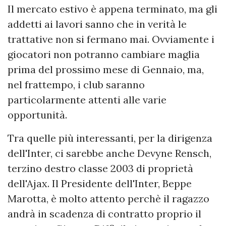
Il mercato estivo è appena terminato, ma gli
addetti ai lavori sanno che in verità le
trattative non si fermano mai. Ovviamente i
giocatori non potranno cambiare maglia
prima del prossimo mese di Gennaio, ma,
nel frattempo, i club saranno
particolarmente attenti alle varie
opportunità.
Tra quelle più interessanti, per la dirigenza
dell'Inter, ci sarebbe anche Devyne Rensch,
terzino destro classe 2003 di proprietà
dell'Ajax. Il Presidente dell'Inter, Beppe
Marotta, è molto attento perchè il ragazzo
andrà in scadenza di contratto proprio il