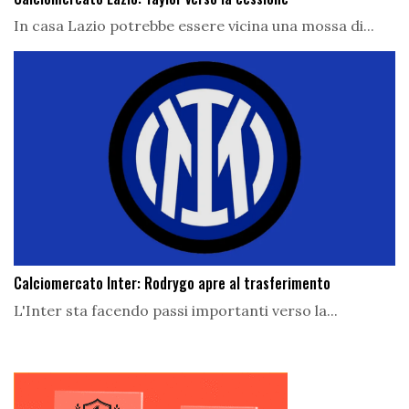
In casa Lazio potrebbe essere vicina una mossa di...
Calciomercato Inter: Rodrygo apre al trasferimento
L'Inter sta facendo passi importanti verso la...