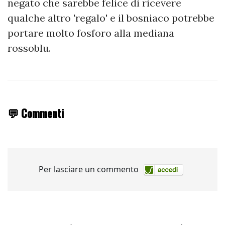
negato che sarebbe felice di ricevere
qualche altro 'regalo' e il bosniaco potrebbe
portare molto fosforo alla mediana
rossoblu.
💬 Commenti