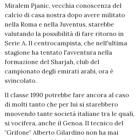
Miralem Pjanic, vecchia conoscenza del
calcio di casa nostra dopo avere militato
nella Roma e nella Juventus, starebbe
valutando la possibilità di fare ritorno in
Serie A. Il centrocampista, che nell'ultima
stagione ha tentato l'avventura nella
formazione del Sharjah, club del
campionato degli emirati arabi, ora è
svincolato.
Il classe 1990 potrebbe fare ancora al caso
di molti tanto che per lui si starebbero
muovendo tante società italiane tra le quali,
si vocifera, anche il Genoa. Il tecnico del
"Grifone" Alberto Gilardino non ha mai