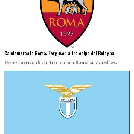
Calciomercato Roma: Ferguson altro colpo dal Bologna
Dopo l'arrivo di Castro in casa Roma si starebbe...