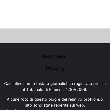
Redazione
Privacy
Calcioline.com è testata giornalistica registrata presso
il Tribunale di Rimini n. 1289/2009.
Alcune foto di questo blog e del relativo profilo e/o
sito sono state reperite sul web.