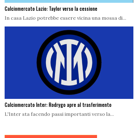
Calciomercato Lazio: Taylor verso la cessione
In casa Lazio potrebbe essere vicina una mossa di...
Calciomercato Inter: Rodrygo apre al trasferimento
L'Inter sta facendo passi importanti verso la...