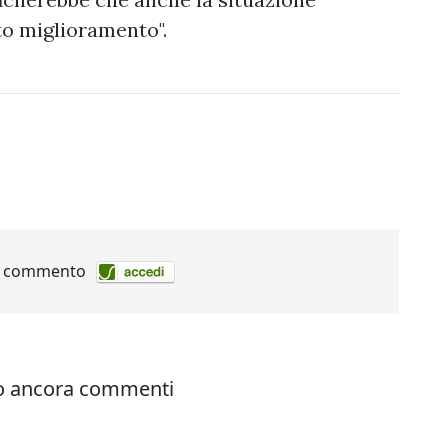
to miglioramento".