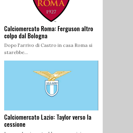
Calciomercato Roma: Ferguson altro
colpo dal Bologna
Dopo l'arrivo di Castro in casa Roma si
starebbe...
Calciomercato Lazio: Taylor verso la
cessione