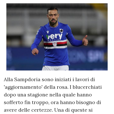
Alla Sampdoria sono iniziati i lavori di
'aggiornamento' della rosa. I blucerchiati
dopo una stagione nella quale hanno
sofferto fin troppo, ora hanno bisogno di
avere delle certezze. Una di queste si