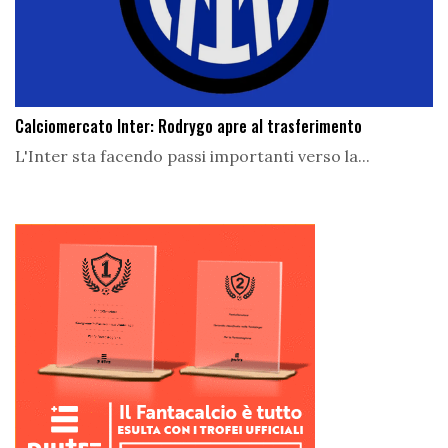
Calciomercato Inter: Rodrygo apre al trasferimento
L'Inter sta facendo passi importanti verso la...