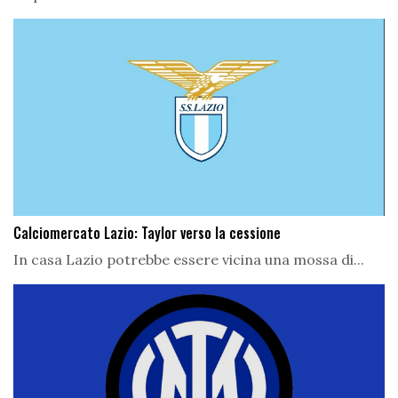
Calciomercato Lazio: Taylor verso la cessione
In casa Lazio potrebbe essere vicina una mossa di...