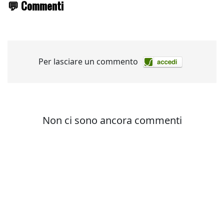
💬 Commenti