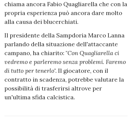
chiama ancora Fabio Quagliarella che con la
propria esperienza può ancora dare molto
alla causa dei blucerchiati.
Il presidente della Sampdoria Marco Lanna
parlando della situazione dell'attaccante
campano, ha chiarito: "
Con Quagliarella ci
vedremo e parleremo senza problemi. Faremo
di tutto per tenerlo
". Il giocatore, con il
contratto in scadenza, potrebbe valutare la
possibilità di trasferirsi altrove per
un'ultima sfida calcistica.