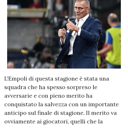
L'Empoli di questa stagione è stata una
squadra che ha spesso sorpreso le
avversarie e con pieno merito ha
conquistato la salvezza con un importante
anticipo sul finale di stagione. Il merito va
ovviamente ai giocatori, quelli che la