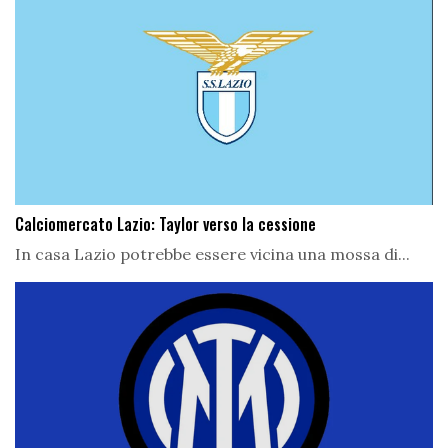
Calciomercato Lazio: Taylor verso la cessione
In casa Lazio potrebbe essere vicina una mossa di...