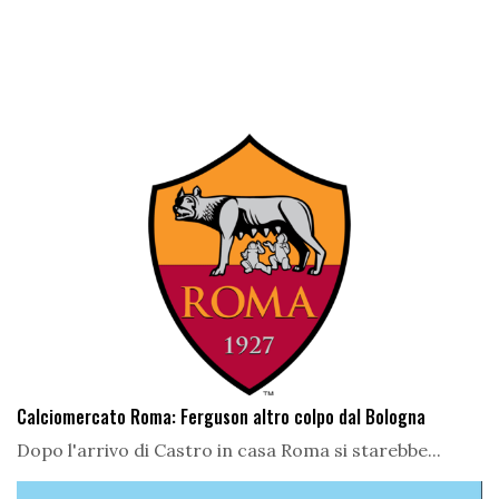
Calciomercato Roma: Ferguson altro colpo dal Bologna
Dopo l'arrivo di Castro in casa Roma si starebbe...