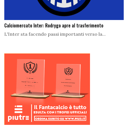
Calciomercato Inter: Rodrygo apre al trasferimento
L'Inter sta facendo passi importanti verso la...