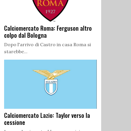
Calciomercato Roma: Ferguson altro
colpo dal Bologna
Dopo l'arrivo di Castro in casa Roma si
starebbe...
Calciomercato Lazio: Taylor verso la
cessione