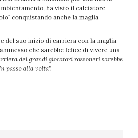
ambientamento, ha visto il calciatore
olo" conquistando anche la maglia
 e del suo inizio di carriera con la maglia
 ammesso che sarebbe felice di vivere una
arriera dei grandi giocatori rossoneri sarebbe
n passo alla volta
".