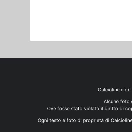
Calcioline.com 
Alcune foto d
Ove fosse stato violato il diritto di c
Ogni testo e foto di proprietà di Calcioli