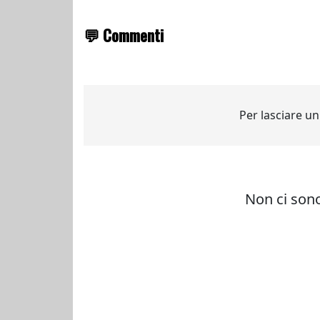
💬 Commenti