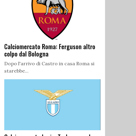
Calciomercato Roma: Ferguson altro
colpo dal Bologna
Dopo l'arrivo di Castro in casa Roma si
starebbe...