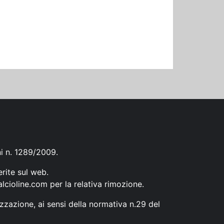
ni n. 1289/2009.
erite sul web.
lcioline.com
per la relativa rimozione.
zzazione, ai sensi della normativa n.29 del