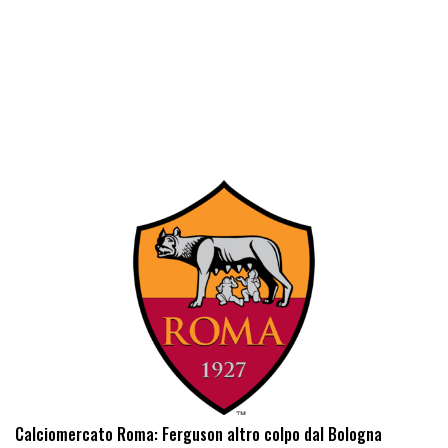
Calciomercato Roma: Ferguson altro colpo dal Bologna