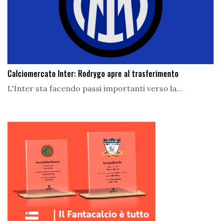
Calciomercato Inter: Rodrygo apre al trasferimento
L'Inter sta facendo passi importanti verso la...