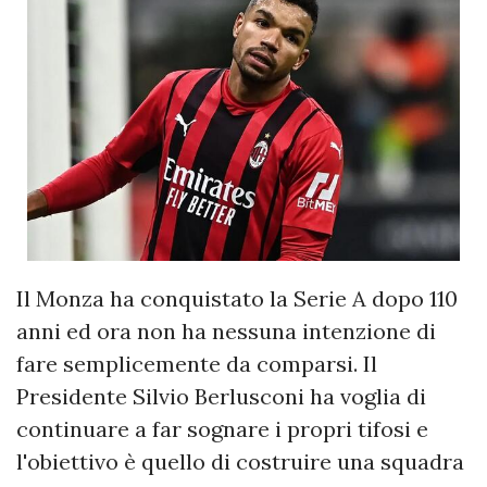
Il Monza ha conquistato la Serie A dopo 110
anni ed ora non ha nessuna intenzione di
fare semplicemente da comparsi. Il
Presidente Silvio Berlusconi ha voglia di
continuare a far sognare i propri tifosi e
l'obiettivo è quello di costruire una squadra