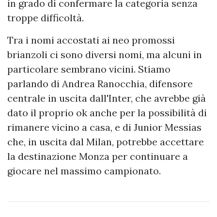
in grado di confermare la categoria senza
troppe difficoltà.
Tra i nomi accostati ai neo promossi
brianzoli ci sono diversi nomi, ma alcuni in
particolare sembrano vicini. Stiamo
parlando di Andrea Ranocchia, difensore
centrale in uscita dall'Inter, che avrebbe già
dato il proprio ok anche per la possibilità di
rimanere vicino a casa, e di Junior Messias
che, in uscita dal Milan, potrebbe accettare
la destinazione Monza per continuare a
giocare nel massimo campionato.