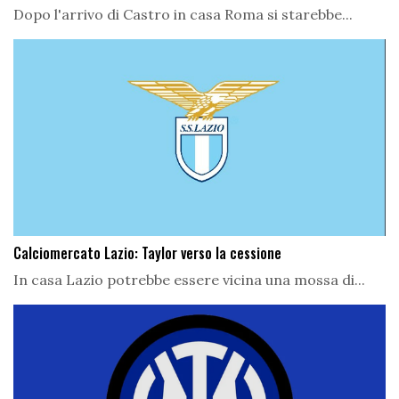
Dopo l'arrivo di Castro in casa Roma si starebbe...
Calciomercato Lazio: Taylor verso la cessione
In casa Lazio potrebbe essere vicina una mossa di...