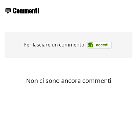
💬 Commenti