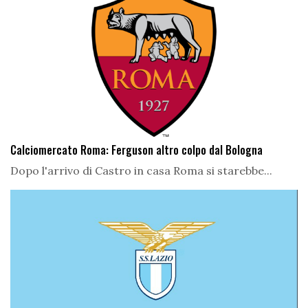
Calciomercato Roma: Ferguson altro colpo dal Bologna
Dopo l'arrivo di Castro in casa Roma si starebbe...