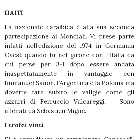
HAITI
La nazionale caraibica è alla sua seconda
partecipazione ai Mondiali. Vi prese parte
infatti nell’edizione del 1974 in Germania
Ovest quando fu nel girone con l’Italia da
cui perse per 3-1 dopo essere andata
inaspettatamente in vantaggio con
Immanuel Sanon, l’Argentina e la Polonia ma
dovette fare subito le valigie come gli
azzurri di Ferruccio Valcareggi. Sono
allenati da Sebastien Mignè.
I trofei vinti