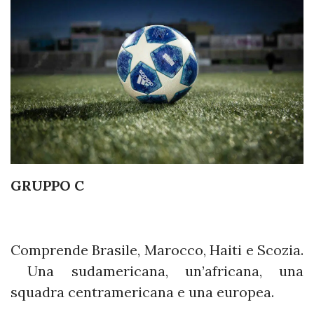
GRUPPO C
Comprende Brasile, Marocco, Haiti e Scozia.
Una sudamericana, un’africana, una
squadra centramericana e una europea.