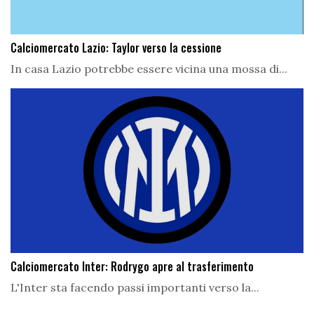
Calciomercato Lazio: Taylor verso la cessione
In casa Lazio potrebbe essere vicina una mossa di...
Calciomercato Inter: Rodrygo apre al trasferimento
L'Inter sta facendo passi importanti verso la...