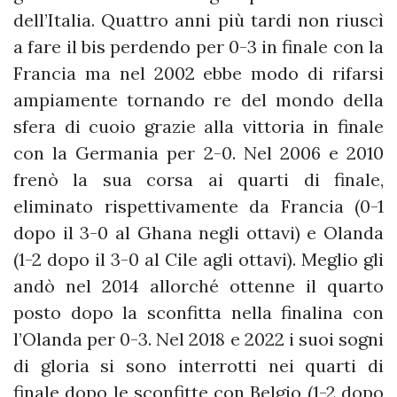
dell’Italia. Quattro anni più tardi non riuscì
a fare il bis perdendo per 0-3 in finale con la
Francia ma nel 2002 ebbe modo di rifarsi
ampiamente tornando re del mondo della
sfera di cuoio grazie alla vittoria in finale
con la Germania per 2-0. Nel 2006 e 2010
frenò la sua corsa ai quarti di finale,
eliminato rispettivamente da Francia (0-1
dopo il 3-0 al Ghana negli ottavi) e Olanda
(1-2 dopo il 3-0 al Cile agli ottavi). Meglio gli
andò nel 2014 allorché ottenne il quarto
posto dopo la sconfitta nella finalina con
l’Olanda per 0-3. Nel 2018 e 2022 i suoi sogni
di gloria si sono interrotti nei quarti di
finale dopo le sconfitte con Belgio (1-2 dopo