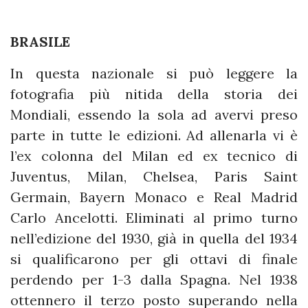
BRASILE
In questa nazionale si può leggere la
fotografia più nitida della storia dei
Mondiali, essendo la sola ad avervi preso
parte in tutte le edizioni. Ad allenarla vi è
l’ex colonna del Milan ed ex tecnico di
Juventus, Milan, Chelsea, Paris Saint
Germain, Bayern Monaco e Real Madrid
Carlo Ancelotti. Eliminati al primo turno
nell’edizione del 1930, già in quella del 1934
si qualificarono per gli ottavi di finale
perdendo per 1-3 dalla Spagna. Nel 1938
ottennero il terzo posto superando nella