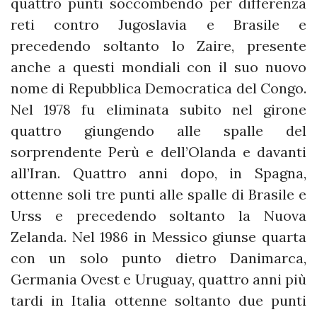
quattro punti soccombendo per differenza
reti contro Jugoslavia e Brasile e
precedendo soltanto lo Zaire, presente
anche a questi mondiali con il suo nuovo
nome di Repubblica Democratica del Congo.
Nel 1978 fu eliminata subito nel girone
quattro giungendo alle spalle del
sorprendente Perù e dell’Olanda e davanti
all’Iran. Quattro anni dopo, in Spagna,
ottenne soli tre punti alle spalle di Brasile e
Urss e precedendo soltanto la Nuova
Zelanda. Nel 1986 in Messico giunse quarta
con un solo punto dietro Danimarca,
Germania Ovest e Uruguay, quattro anni più
tardi in Italia ottenne soltanto due punti