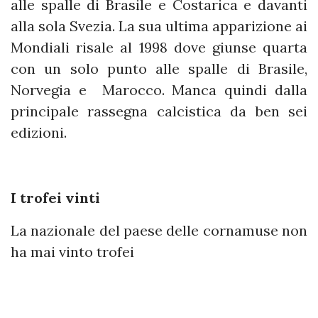
alle spalle di Brasile e Costarica e davanti
alla sola Svezia. La sua ultima apparizione ai
Mondiali risale al 1998 dove giunse quarta
con un solo punto alle spalle di Brasile,
Norvegia e Marocco. Manca quindi dalla
principale rassegna calcistica da ben sei
edizioni.
I trofei vinti
La nazionale del paese delle cornamuse non
ha mai vinto trofei