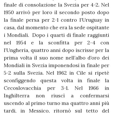
finale di consolazione la Svezia per 4-2. Nel
1950 arrivò per loro il secondo posto dopo
la finale persa per 2-1 contro l’Uruguay in
casa, dal momento che era la sede ospitante
i Mondiali. Dopo i quarti di finale raggiunti
nel 1954 e la sconfitta per 2-4 con
l’Ungheria, quattro anni dopo iscrisse per la
prima volta il suo nome nell’albo d’oro dei
Mondiali in Svezia imponendosi in finale per
5-2 sulla Svezia. Nel 1962 in Cile si ripetè
sconfiggendo questa volta in finale la
Cecoslovacchia per 3-1. Nel 1966 in
Inghilterra non riuscì a confermarsi
uscendo al primo turno ma quattro anni più
tardi, in Messico, ritornò sul tetto del