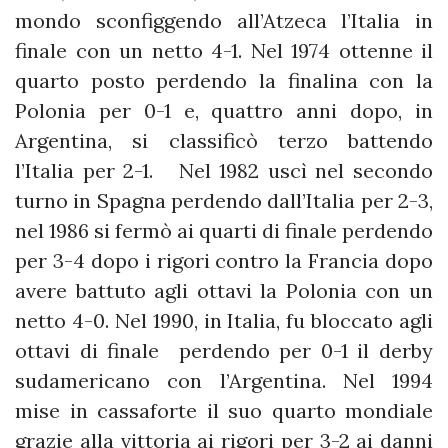
mondo sconfiggendo all’Atzeca l’Italia in
finale con un netto 4-1. Nel 1974 ottenne il
quarto posto perdendo la finalina con la
Polonia per 0-1 e, quattro anni dopo, in
Argentina, si classificò terzo battendo
l’Italia per 2-1. Nel 1982 uscì nel secondo
turno in Spagna perdendo dall’Italia per 2-3,
nel 1986 si fermò ai quarti di finale perdendo
per 3-4 dopo i rigori contro la Francia dopo
avere battuto agli ottavi la Polonia con un
netto 4-0. Nel 1990, in Italia, fu bloccato agli
ottavi di finale perdendo per 0-1 il derby
sudamericano con l’Argentina. Nel 1994
mise in cassaforte il suo quarto mondiale
grazie alla vittoria ai rigori per 3-2 ai danni