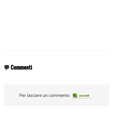
💬 Commenti