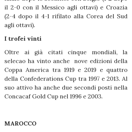
il 2-0 con il Messico agli ottavi) e Croazia
(2-4 dopo il 4-1 rifilato alla Corea del Sud
agli ottavi).
I trofei vinti
Oltre ai già citati cinque mondiali, la
selecao ha vinto anche nove edizioni della
Coppa America tra 1919 e 2019 e quattro
della Confederations Cup tra 1997 e 2013. Al
suo attivo ha anche due secondi posti nella
Concacaf Gold Cup nel 1996 e 2003.
MAROCCO