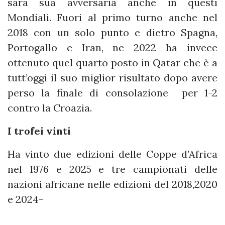
sarà sua avversaria anche in questi
Mondiali. Fuori al primo turno anche nel
2018 con un solo punto e dietro Spagna,
Portogallo e Iran, ne 2022 ha invece
ottenuto quel quarto posto in Qatar che è a
tutt’oggi il suo miglior risultato dopo avere
perso la finale di consolazione per 1-2
contro la Croazia.
I trofei vinti
Ha vinto due edizioni delle Coppe d’Africa
nel 1976 e 2025 e tre campionati delle
nazioni africane nelle edizioni del 2018,2020
e 2024-