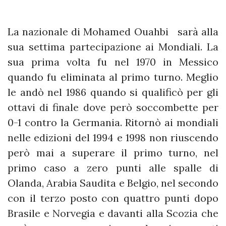
La nazionale di Mohamed Ouahbi sarà alla
sua settima partecipazione ai Mondiali. La
sua prima volta fu nel 1970 in Messico
quando fu eliminata al primo turno. Meglio
le andò nel 1986 quando si qualificò per gli
ottavi di finale dove però soccombette per
0-1 contro la Germania. Ritornò ai mondiali
nelle edizioni del 1994 e 1998 non riuscendo
però mai a superare il primo turno, nel
primo caso a zero punti alle spalle di
Olanda, Arabia Saudita e Belgio, nel secondo
con il terzo posto con quattro punti dopo
Brasile e Norvegia e davanti alla Scozia che