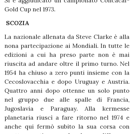
Si è aggiudicato un campionato Concacaf-
Gold Cup nel 1973.
SCOZIA
La nazionale allenata da Steve Clarke è alla
nona partecipazione ai Mondiali. In tutte le
edizioni a cui ha preso parte non è mai
riuscita ad andare oltre il primo turno. Nel
1954 ha chiuso a zero punti insieme con la
Cecoslovacchia e dopo Uruguay e Austria.
Quattro anni dopo ottenne un solo punto
nel gruppo due alle spalle di Francia,
Jugoslavia e Paraguay. Alla kermesse
planetaria riuscì a fare ritorno nel 1974 e
anche qui fermò subito la sua corsa con