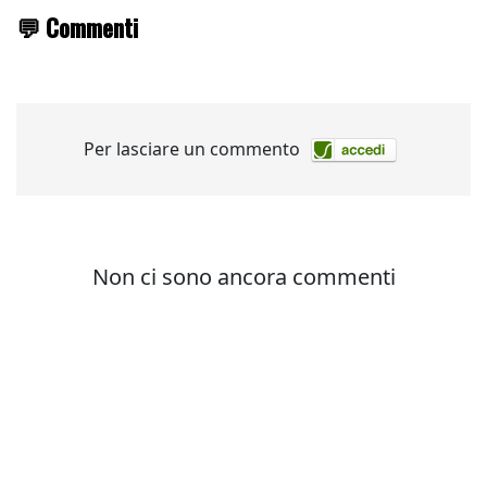
💬 Commenti