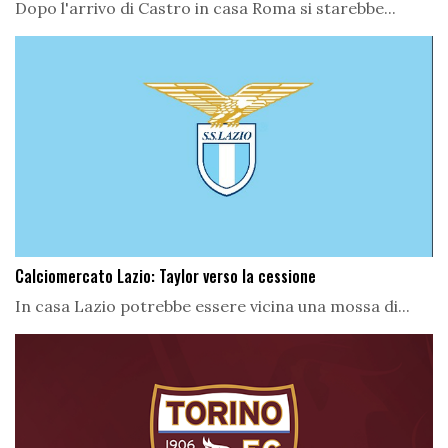
Dopo l'arrivo di Castro in casa Roma si starebbe...
Calciomercato Lazio: Taylor verso la cessione
In casa Lazio potrebbe essere vicina una mossa di...