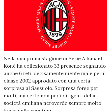
Nella sua prima stagione in Serie A Ismael
Koné ha collezionato 33 presenze segnando
anche 6 reti, decisamente niente male per il
classe 2002 approdato con una certa
sorpresa al Sassuolo. Sorpresa forse per
molti, ma certo non per i dirigenti della
società emiliana neroverde sempre molto
brava nello scouting.