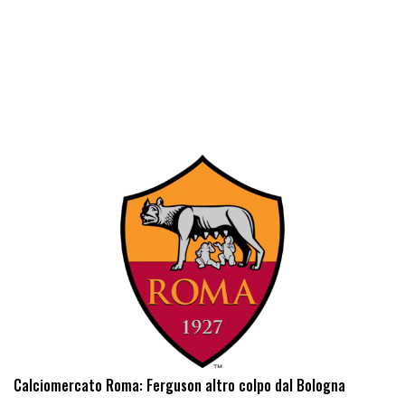
Calciomercato Roma: Ferguson altro colpo dal Bologna