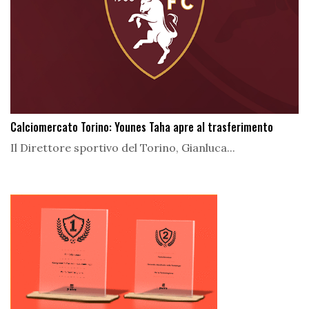
Calciomercato Torino: Younes Taha apre al trasferimento
Il Direttore sportivo del Torino, Gianluca...