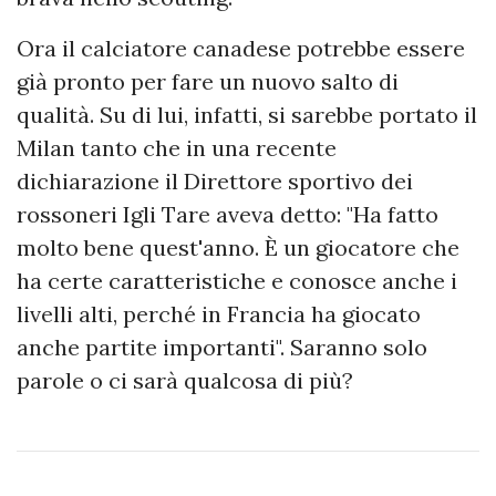
Ora il calciatore canadese potrebbe essere
già pronto per fare un nuovo salto di
qualità. Su di lui, infatti, si sarebbe portato il
Milan tanto che in una recente
dichiarazione il Direttore sportivo dei
rossoneri Igli Tare aveva detto: "Ha fatto
molto bene quest'anno. È un giocatore che
ha certe caratteristiche e conosce anche i
livelli alti, perché in Francia ha giocato
anche partite importanti". Saranno solo
parole o ci sarà qualcosa di più?