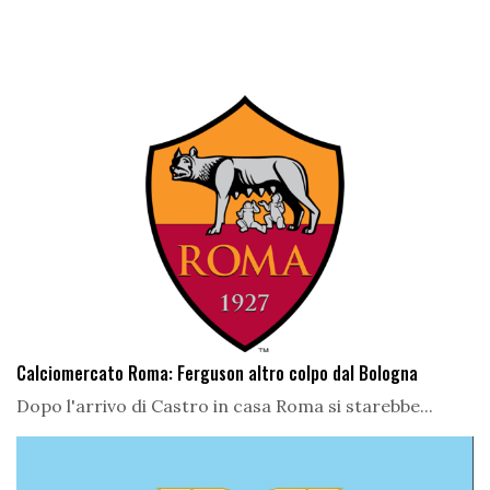
Calciomercato Roma: Ferguson altro colpo dal Bologna
Dopo l'arrivo di Castro in casa Roma si starebbe...