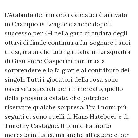
L'Atalanta dei miracoli calcistici è arrivata
in Champions League e anche dopo il
successo per 4-1 nella gara di andata degli
ottavi di finale continua a far sognare i suoi
tifosi, ma anche tutti gli italiani. La squadra
di Gian Piero Gasperini continua a
sorprendere e lo fa grazie al contributo dei
singoli. Tutti i giocatori della rosa sono
osservati speciali per un mercato, quello
della prossima estate, che potrebbe
riservare qualche sorpresa. Tra i nomi più
seguiti ci sono quelli di Hans Hateboer e di
Timothy Castagne. Il primo ha molto
mercato in Italia, ma anche all'estero e per