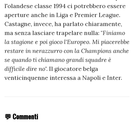
l'olandese classe 1994 ci potrebbero essere
aperture anche in Liga e Premier League.
Castagne, invece, ha parlato chiaramente,
ma senza lasciare trapelare nulla: "
Finiamo
la stagione e poi gioco l'Europeo. Mi piacerebbe
restare in nerazzurro con la Champions anche
se quando ti chiamano grandi squadre è
difficile dire no
". Il giocatore belga
venticinquenne interessa a Napoli e Inter.
💬 Commenti