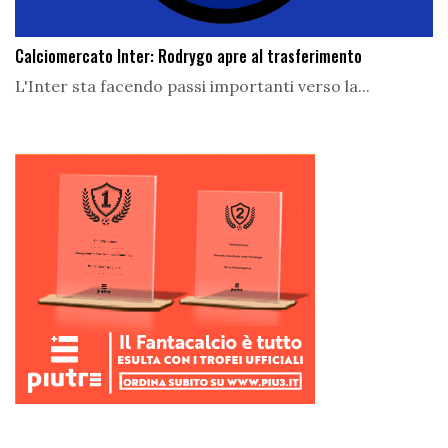
Calciomercato Inter: Rodrygo apre al trasferimento
L'Inter sta facendo passi importanti verso la...