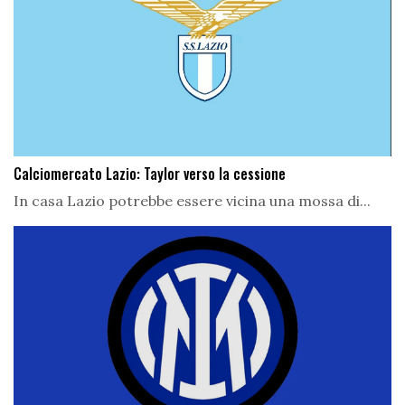
Calciomercato Lazio: Taylor verso la cessione
In casa Lazio potrebbe essere vicina una mossa di...