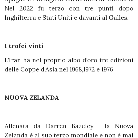
Nel 2022 fu terzo con tre punti dopo
Inghilterra e Stati Uniti e davanti al Galles.
I trofei vinti
L’Iran ha nel proprio albo d’oro tre edizioni
delle Coppe d’Asia nel 1968,1972 e 1976
NUOVA ZELANDA
Allenata da Darren Bazeley, la Nuova
Zelanda è al suo terzo mondiale e non è mai