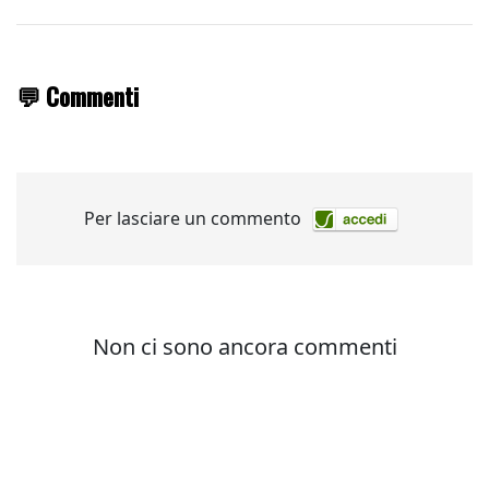
💬 Commenti