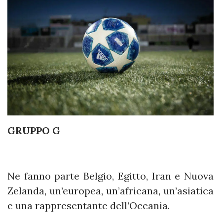
GRUPPO G
Ne fanno parte Belgio, Egitto, Iran e Nuova
Zelanda, un’europea, un’africana, un’asiatica
e una rappresentante dell’Oceania.