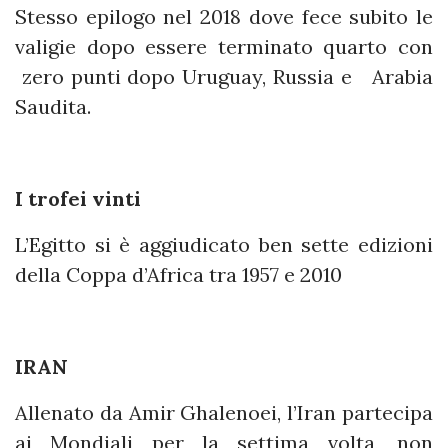
Stesso epilogo nel 2018 dove fece subito le
valigie dopo essere terminato quarto con
zero punti dopo Uruguay, Russia e Arabia
Saudita.
I trofei vinti
L’Egitto si è aggiudicato ben sette edizioni
della Coppa d’Africa tra 1957 e 2010
IRAN
Allenato da Amir Ghalenoei, l’Iran partecipa
ai Mondiali per la settima volta, non