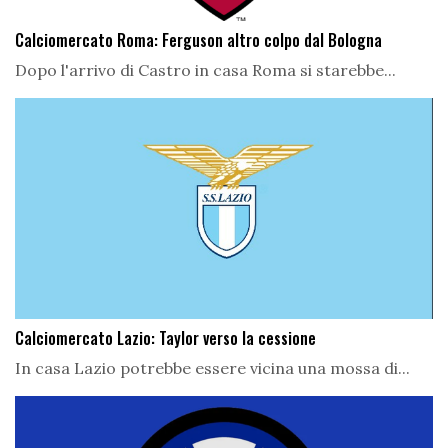
Calciomercato Roma: Ferguson altro colpo dal Bologna
Dopo l'arrivo di Castro in casa Roma si starebbe...
Calciomercato Lazio: Taylor verso la cessione
In casa Lazio potrebbe essere vicina una mossa di...