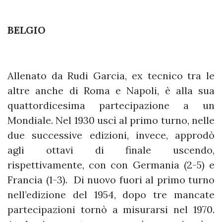
BELGIO
Allenato da Rudi Garcia, ex tecnico tra le
altre anche di Roma e Napoli, è alla sua
quattordicesima partecipazione a un
Mondiale. Nel 1930 uscì al primo turno, nelle
due successive edizioni, invece, approdò
agli ottavi di finale uscendo,
rispettivamente, con con Germania (2-5) e
Francia (1-3). Di nuovo fuori al primo turno
nell’edizione del 1954, dopo tre mancate
partecipazioni tornò a misurarsi nel 1970.