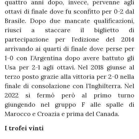
quattro anni dopo, invece, pervenne agli
ottavi di finale dove fu sconfitto per 0-2 dal
Brasile. Dopo due mancate qualificazioni,
riuscì a staccare il biglietto di
partecipazione per l’edizione del 2014
arrivando ai quarti di finale dove perse per
1-0 con l’Argentina dopo avere battuto gli
Usa per 2-1 agli ottavi. Nel 2018 giunse al
terzo posto grazie alla vittoria per 2-0 nella
finale di consolazione con l’Inghilterra. Nel
2022 si fermò però al primo turno
giungendo nel gruppo F alle spalle di
Marocco e Croazia e prima del Canada.
I trofei vinti