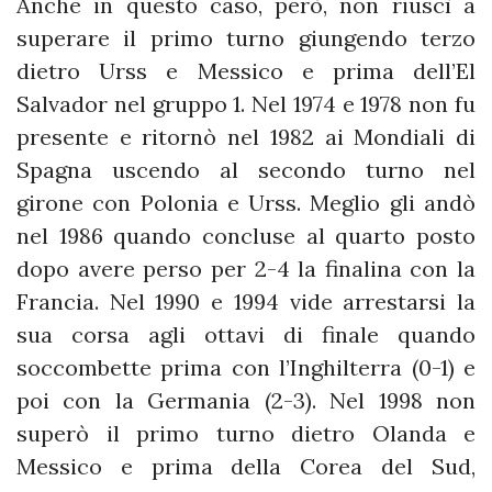
Anche in questo caso, però, non riuscì a
superare il primo turno giungendo terzo
dietro Urss e Messico e prima dell’El
Salvador nel gruppo 1. Nel 1974 e 1978 non fu
presente e ritornò nel 1982 ai Mondiali di
Spagna uscendo al secondo turno nel
girone con Polonia e Urss. Meglio gli andò
nel 1986 quando concluse al quarto posto
dopo avere perso per 2-4 la finalina con la
Francia. Nel 1990 e 1994 vide arrestarsi la
sua corsa agli ottavi di finale quando
soccombette prima con l’Inghilterra (0-1) e
poi con la Germania (2-3). Nel 1998 non
superò il primo turno dietro Olanda e
Messico e prima della Corea del Sud,