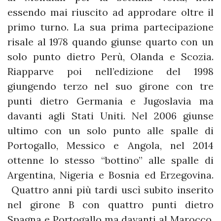
essendo mai riuscito ad approdare oltre il
primo turno. La sua prima partecipazione
risale al 1978 quando giunse quarto con un
solo punto dietro Perù, Olanda e Scozia.
Riapparve poi nell’edizione del 1998
giungendo terzo nel suo girone con tre
punti dietro Germania e Jugoslavia ma
davanti agli Stati Uniti. Nel 2006 giunse
ultimo con un solo punto alle spalle di
Portogallo, Messico e Angola, nel 2014
ottenne lo stesso “bottino” alle spalle di
Argentina, Nigeria e Bosnia ed Erzegovina.
Quattro anni più tardi uscì subito inserito
nel girone B con quattro punti dietro
Spagna e Portogallo ma davanti al Marocco.