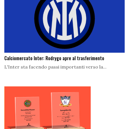
Calciomercato Inter: Rodrygo apre al trasferimento
L'Inter sta facendo passi importanti verso la...