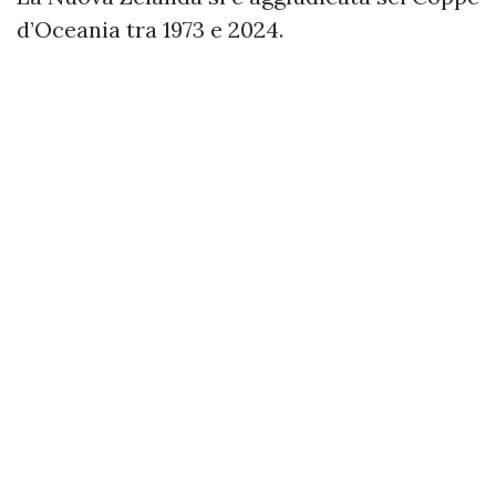
d’Oceania tra 1973 e 2024.