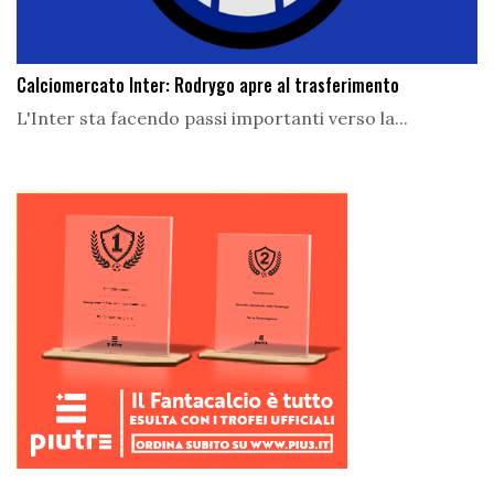
Calciomercato Inter: Rodrygo apre al trasferimento
L'Inter sta facendo passi importanti verso la...