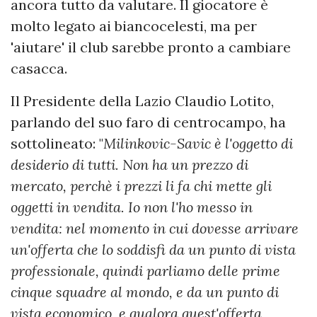
ancora tutto da valutare. Il giocatore è
molto legato ai biancocelesti, ma per
'aiutare' il club sarebbe pronto a cambiare
casacca.
Il Presidente della Lazio Claudio Lotito,
parlando del suo faro di centrocampo, ha
sottolineato: "
Milinkovic-Savic è l'oggetto di
desiderio di tutti. Non ha un prezzo di
mercato, perchè i prezzi li fa chi mette gli
oggetti in vendita. Io non l'ho messo in
vendita: nel momento in cui dovesse arrivare
un'offerta che lo soddisfi da un punto di vista
professionale, quindi parliamo delle prime
cinque squadre al mondo, e da un punto di
vista economico, e qualora quest'offerta