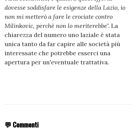
dovesse soddisfare le esigenze della Lazio, io
non mi metterò a fare le crociate contro
Milinkovic, perchè non lo meriterebbe
". La
chiarezza del numero uno laziale è stata
unica tanto da far capire alle società più
interessate che potrebbe esserci una
apertura per un'eventuale trattativa.
💬 Commenti