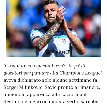
"
Cosa manca a questa Lazio? Un po' di
giocatori per puntare alla Champions League
",
aveva dichiarato solo alcune settimane fa
Sergej Milinkovic-Savic pronto a rimanere,
almeno in apparenza alla Lazio, ma il
destino del centrocampista serbo sarebbe