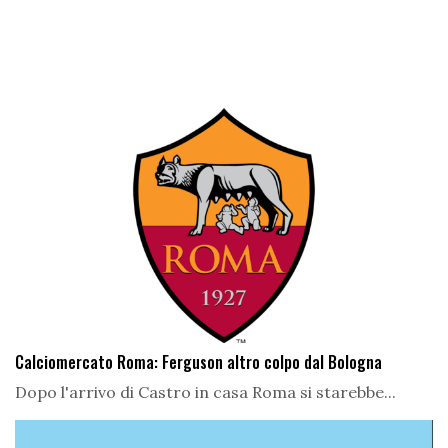
Calciomercato Roma: Ferguson altro colpo dal Bologna
Dopo l'arrivo di Castro in casa Roma si starebbe...