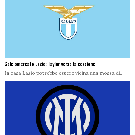
Calciomercato Lazio: Taylor verso la cessione
In casa Lazio potrebbe essere vicina una mossa di...