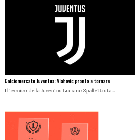
Calciomercato Juventus: Vlahovic pronto a tornare
Il tecnico della Juventus Luciano Spalletti sta...