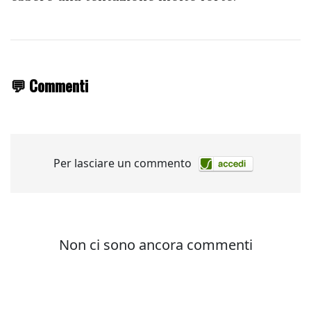
💬 Commenti