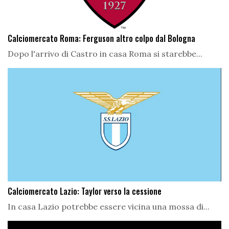
Calciomercato Roma: Ferguson altro colpo dal Bologna
Dopo l'arrivo di Castro in casa Roma si starebbe...
Calciomercato Lazio: Taylor verso la cessione
In casa Lazio potrebbe essere vicina una mossa di...