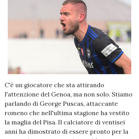
C'è un giocatore che sta attirando
l'attenzione del Genoa, ma non solo. Stiamo
parlando di George Puscas, attaccante
romeno che nell'ultima stagione ha vestito
la maglia del Pisa. Il calciatore di ventisei
anni ha dimostrato di essere pronto per la