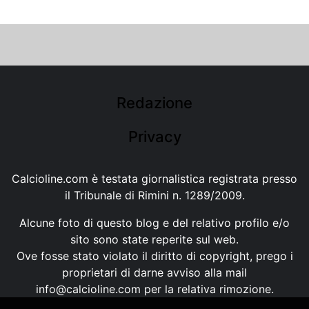
Redazione
Privacy
Calcioline.com è testata giornalistica registrata presso
il Tribunale di Rimini n. 1289/2009.
Alcune foto di questo blog e del relativo profilo e/o
sito sono state reperite sul web.
Ove fosse stato violato il diritto di copyright, prego i
proprietari di darne avviso alla mail
info@calcioline.com
per la relativa rimozione.