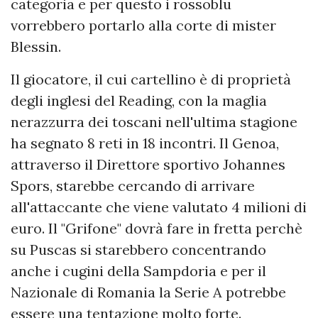
categoria e per questo i rossoblu
vorrebbero portarlo alla corte di mister
Blessin.
Il giocatore, il cui cartellino è di proprietà
degli inglesi del Reading, con la maglia
nerazzurra dei toscani nell'ultima stagione
ha segnato 8 reti in 18 incontri. Il Genoa,
attraverso il Direttore sportivo Johannes
Spors, starebbe cercando di arrivare
all'attaccante che viene valutato 4 milioni di
euro. Il "Grifone" dovrà fare in fretta perchè
su Puscas si starebbero concentrando
anche i cugini della Sampdoria e per il
Nazionale di Romania la Serie A potrebbe
essere una tentazione molto forte.