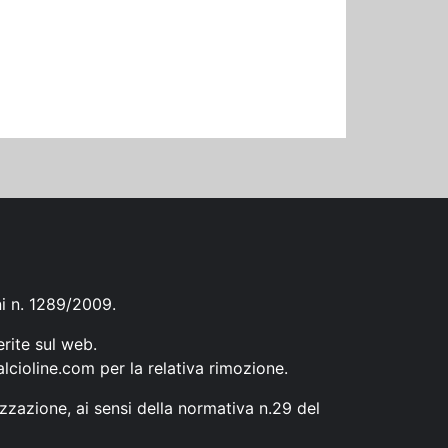
ni n. 1289/2009.
erite sul web.
lcioline.com
per la relativa rimozione.
zzazione, ai sensi della normativa n.29 del