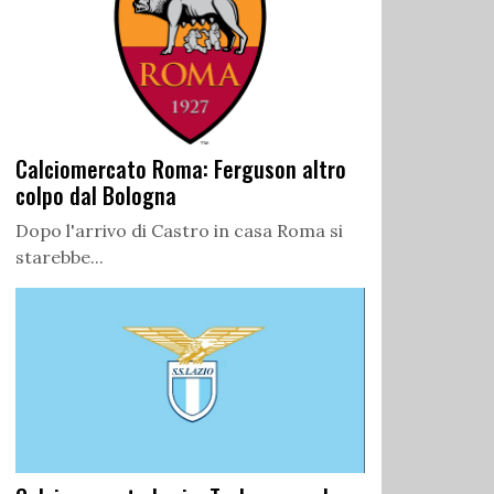
Calciomercato Roma: Ferguson altro
colpo dal Bologna
Dopo l'arrivo di Castro in casa Roma si
starebbe...