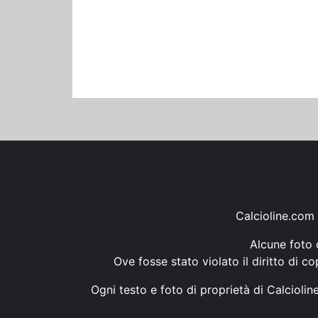
Calcioline.com 
Alcune foto d
Ove fosse stato violato il diritto di c
Ogni testo e foto di proprietà di Calcioli