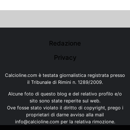
Redazione
Privacy
Calcioline.com è testata giornalistica registrata presso
il Tribunale di Rimini n. 1289/2009.
Alcune foto di questo blog e del relativo profilo e/o
sito sono state reperite sul web.
Ove fosse stato violato il diritto di copyright, prego i
proprietari di darne avviso alla mail
info@calcioline.com
per la relativa rimozione.