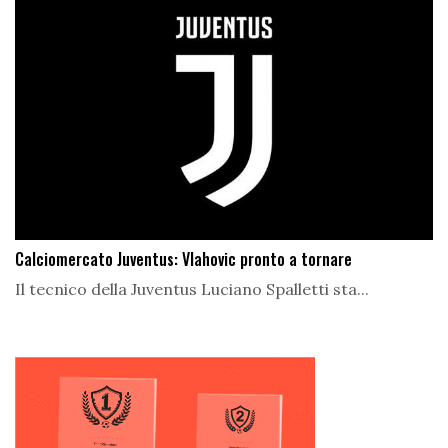
Calciomercato Juventus: Vlahovic pronto a tornare
Il tecnico della Juventus Luciano Spalletti sta...