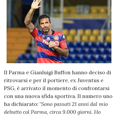
Il Parma e Gianluigi Buffon hanno deciso di
ritrovarsi e per il portiere, ex Juventus e
PSG, è arrivato il momento di confrontarsi
con una nuova sfida sportiva. Il numero uno
ha dichiarato: "
Sono passati 21 anni dal mio
debutto col Parma, circa 9.000 giorni. Ho