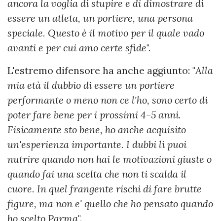
ancora la voglia di stupire e di dimostrare di
essere un atleta, un portiere, una persona
speciale. Questo è il motivo per il quale vado
avanti e per cui amo certe sfide
".
L'estremo difensore ha anche aggiunto: "
Alla
mia età il dubbio di essere un portiere
performante o meno non ce l'ho, sono certo di
poter fare bene per i prossimi 4-5 anni.
Fisicamente sto bene, ho anche acquisito
un'esperienza importante. I dubbi li puoi
nutrire quando non hai le motivazioni giuste o
quando fai una scelta che non ti scalda il
cuore. In quel frangente rischi di fare brutte
figure, ma non e' quello che ho pensato quando
ho scelto Parma
".