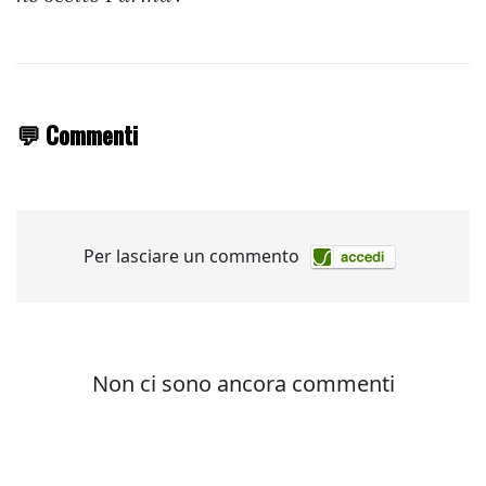
💬 Commenti