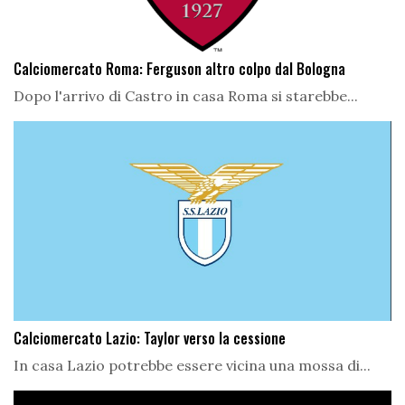
Calciomercato Roma: Ferguson altro colpo dal Bologna
Dopo l'arrivo di Castro in casa Roma si starebbe...
Calciomercato Lazio: Taylor verso la cessione
In casa Lazio potrebbe essere vicina una mossa di...